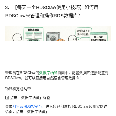
3、【每天一个RDSClaw使用小技巧】如何用
RDSClaw来管理和操作RDS数据库？
管理员在RDSClaw的
数据库纳管
页面中，配置数据库连接配置到
RDSClaw，就可以直接用自然语言管理数据库！
🚀轻松完成纳管：
1️⃣
点击「数据库纳管」标签
登录
阿里云RDS控制台
，进入您已创建的 RDSClaw 应用实例详
情页，点击「数据库纳管」