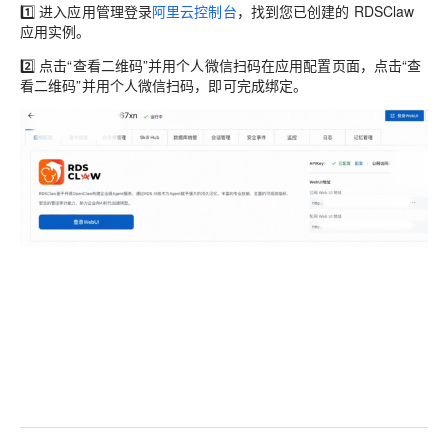
1️⃣
进入应用管理
登录
阿里云控制台
，找到您已创建的 RDSClaw
应用实例。
2️⃣
点击“查看二维码”并用个人微信扫码
在应用配置页面，点击“查
看二维码”并用个人微信扫码，即可完成绑定。