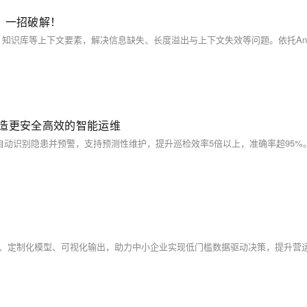
工程」一招破解！
打造更安全高效的智能运维