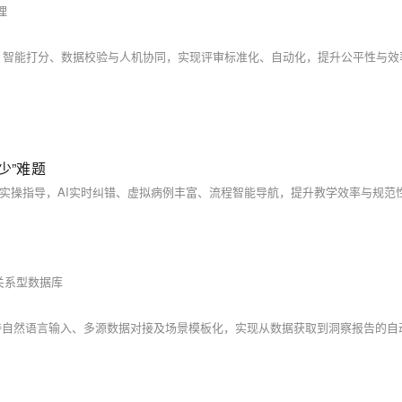
理
、智能打分、数据校验与人机协同，实现评审标准化、自动化，提升公平性与效
少”难题
关系型数据库