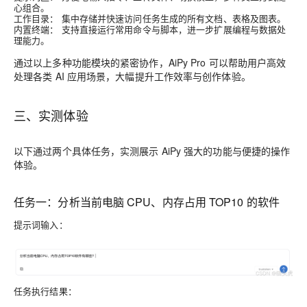
心组合。
工作目录：
集中存储并快速访问任务生成的所有文档、表格及图表。
内置终端：
支持直接运行常用命令与脚本，进一步扩展编程与数据处
理能力。
通过以上多种功能模块的紧密协作，AiPy Pro 可以帮助用户高效
处理各类 AI 应用场景，大幅提升工作效率与创作体验。
三、实测体验
以下通过两个具体任务，实测展示 AiPy 强大的功能与便捷的操作
体验。
任务一：分析当前电脑 CPU、内存占用 TOP10 的软件
提示词输入：
任务执行结果：