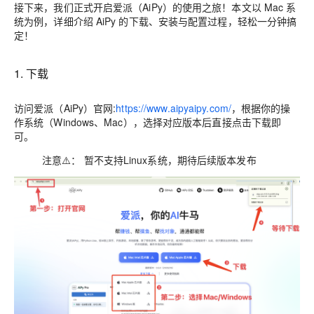
接下来，我们正式开启爱派（AiPy）的使用之旅！本文以 Mac 系
统为例，详细介绍 AiPy 的下载、安装与配置过程，轻松一分钟搞
定！
1. 下载
访问爱派（AiPy）官网:
https://www.aipyaipy.com/
，根据你的操
作系统（Windows、Mac），选择对应版本后直接点击下载即
可。
注意⚠️：
暂不支持Linux系统，期待后续版本发布