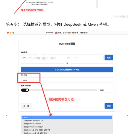
第五步：
选择推荐的模型，例如 DeepSeek 或 Qwen 系列。