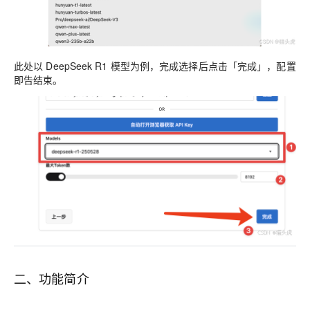
此处以 DeepSeek R1 模型为例，完成选择后点击「完成」，配置
即告结束。
二、功能简介