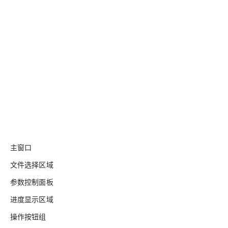
主窗口
文件选择区域
参数控制面板
进度显示区域
操作按钮组