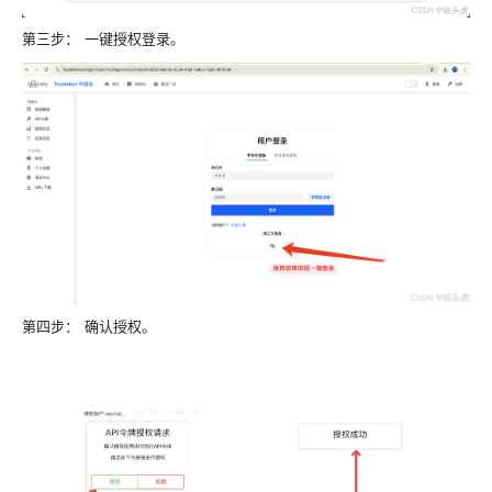
第三步：
一键授权登录。
第四步：
确认授权。