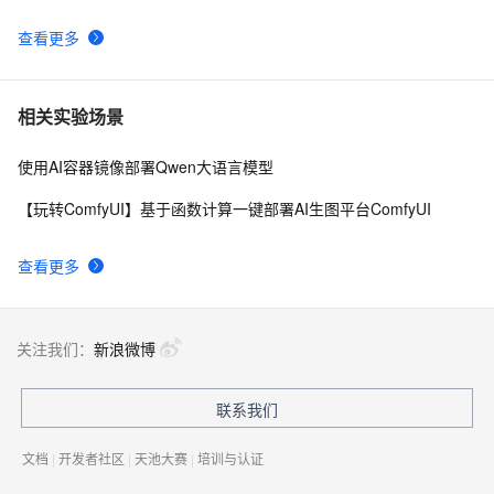
查看更多
相关实验场景
使用AI容器镜像部署Qwen大语言模型
【玩转ComfyUI】基于函数计算一键部署AI生图平台ComfyUI
查看更多
关注我们：
新浪微博
联系我们
文档
|
开发者社区
|
天池大赛
|
培训与认证