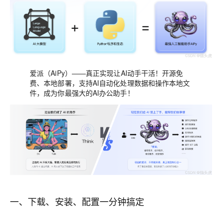
爱派（AiPy）——真正实现让AI动手干活！开源免
费、本地部署，支持AI自动化处理数据和操作本地文
件，成为你最强大的AI办公助手！
一、下载、安装、配置一分钟搞定