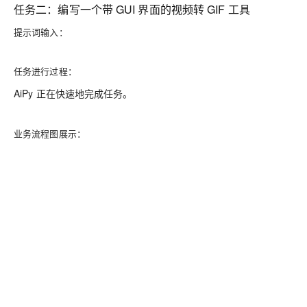
任务二：编写一个带 GUI 界面的视频转 GIF 工具
提示词输入：
任务进行过程：
AiPy 正在快速地完成任务。
业务流程图展示：