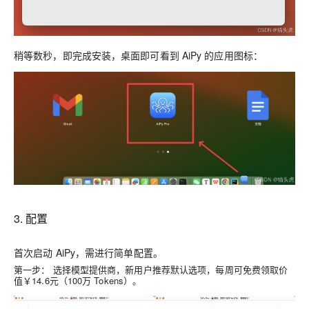
稍等数秒，即完成安装，桌面即可看到 AiPy 的应用图标：
3. 配置
首次启动 AiPy，需进行简单配置。
第一步：
选择模型提供商，新用户推荐默认选项，每周可免费领取价
值￥14.6元（100万 Tokens）。