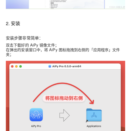
2. 安装
安装步骤非常简单：
双击下载好的 AiPy 镜像文件；
在弹出的安装窗口中，将 AiPy 图标拖拽到右侧的「应用程序」文件
夹；