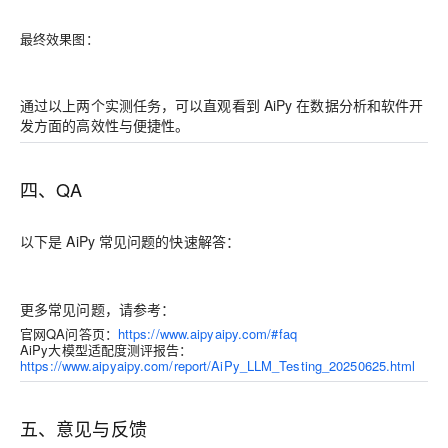
最终效果图：
通过以上两个实测任务，可以直观看到 AiPy 在数据分析和软件开
发方面的高效性与便捷性。
四、QA
以下是 AiPy 常见问题的快速解答：
更多常见问题，请参考：
官网QA问答页：
https://www.aipyaipy.com/#faq
AiPy大模型适配度测评报告：
https://www.aipyaipy.com/report/AiPy_LLM_Testing_20250625.html
五、意见与反馈