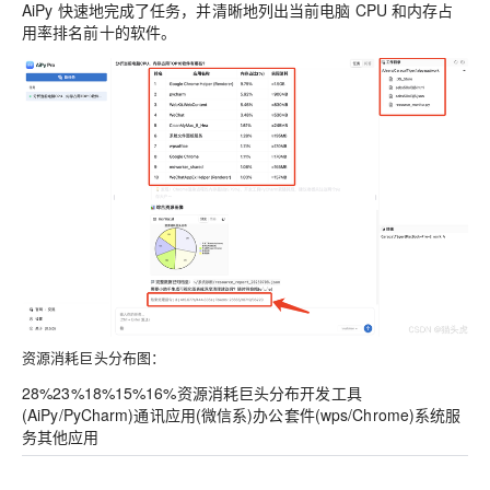
AiPy 快速地完成了任务，并清晰地列出当前电脑 CPU 和内存占
用率排名前十的软件。
资源消耗巨头分布图：
28%23%18%15%16%资源消耗巨头分布开发工具
(AiPy/PyCharm)通讯应用(微信系)办公套件(wps/Chrome)系统服
务其他应用