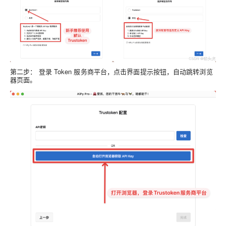
第二步：
登录 Token 服务商平台，点击界面提示按钮，自动跳转浏览
器页面。