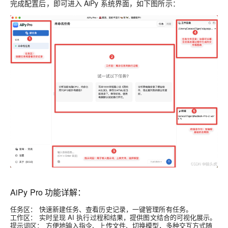
完成配置后，即可进入 AiPy 系统界面，如下图所示：
AiPy Pro 功能详解：
任务区：
快速新建任务、查看历史记录，一键管理所有任务。
工作区：
实时呈现 AI 执行过程和结果，提供图文结合的可视化展示。
提示词区：
方便地输入指令、上传文件、切换模型，多种交互方式随