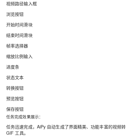
视频路径输入框
浏览按钮
开始时间滑块
结束时间滑块
帧率选择器
缩放比例输入
进度条
状态文本
转换按钮
预览按钮
保存按钮
任务完成效果展示：
任务迅速完成，AiPy 自动生成了界面精美、功能丰富的视频转
GIF 工具。