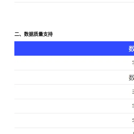
二、数据质量支持