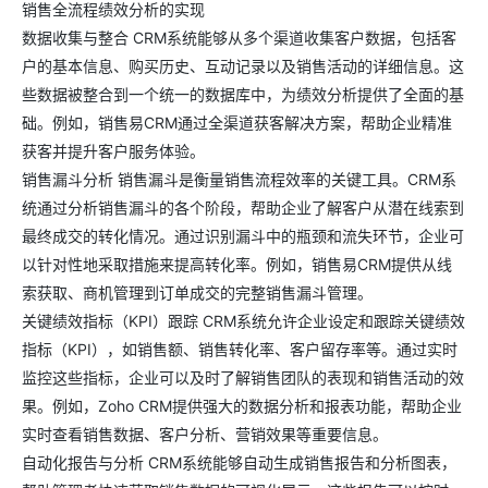
销售全流程绩效分析的实现
数据收集与整合 CRM系统能够从多个渠道收集客户数据，包括客
户的基本信息、购买历史、互动记录以及销售活动的详细信息。这
些数据被整合到一个统一的数据库中，为绩效分析提供了全面的基
础。例如，销售易CRM通过全渠道获客解决方案，帮助企业精准
获客并提升客户服务体验。
销售漏斗分析 销售漏斗是衡量销售流程效率的关键工具。CRM系
统通过分析销售漏斗的各个阶段，帮助企业了解客户从潜在线索到
最终成交的转化情况。通过识别漏斗中的瓶颈和流失环节，企业可
以针对性地采取措施来提高转化率。例如，销售易CRM提供从线
索获取、商机管理到订单成交的完整销售漏斗管理。
关键绩效指标（KPI）跟踪 CRM系统允许企业设定和跟踪关键绩效
指标（KPI），如销售额、销售转化率、客户留存率等。通过实时
监控这些指标，企业可以及时了解销售团队的表现和销售活动的效
果。例如，Zoho CRM提供强大的数据分析和报表功能，帮助企业
实时查看销售数据、客户分析、营销效果等重要信息。
自动化报告与分析 CRM系统能够自动生成销售报告和分析图表，