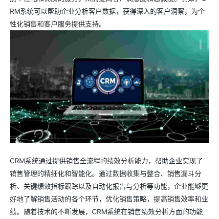
RM系统可以帮助企业分析客户数据，获得深入的客户洞察，为个
性化销售和客户服务提供支持。
CRM系统通过提供销售全流程的绩效分析能力，帮助企业实现了
销售管理的精细化和智能化。通过数据收集与整合、销售漏斗分
析、关键绩效指标跟踪以及自动化报告与分析等功能，企业能够更
好地了解销售活动的各个环节，优化销售策略，提高销售效率和业
绩。随着技术的不断发展，CRM系统在销售绩效分析方面的功能