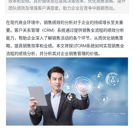
效率和业绩。其价值体现在提高决策效率、优化销售策略、提升
团队绩效及增强客户满意度，助力企业在竞争中脱颖而出。
在现代商业环境中，销售绩效的分析对于企业的持续增长至关重
要。客户关系管理（CRM）系统通过提供销售全流程的绩效分析
能力，帮助企业深入了解销售活动的各个环节，从而优化销售策
略，提高销售效率和业绩。本文将探讨CRM系统如何实现销售全
流程的绩效分析，并分析其对企业销售管理的价值。