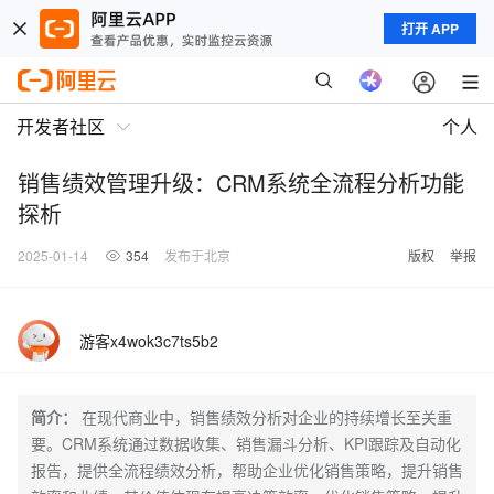
打开 APP
开发者社区
个人
销售绩效管理升级：CRM系统全流程分析功能
探析
2025-01-14
354
发布于北京
版权
举报
游客x4wok3c7ts5b2
简介：
在现代商业中，销售绩效分析对企业的持续增长至关重
要。CRM系统通过数据收集、销售漏斗分析、KPI跟踪及自动化
报告，提供全流程绩效分析，帮助企业优化销售策略，提升销售