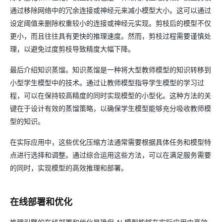
通过移除网络中的冗余连接或神经元来减小模型大小。这可以通过
设定阈值来删除权重较小的连接或神经元实现。剪枝后的模型不仅
更小，而且往往具有更快的推理速度。然而，剪枝过程需要谨慎处
理，以避免过度剪枝导致精度大幅下降。
最后介绍知识蒸馏。知识蒸馏是一种将大型教师模型的知识转移到
小型学生模型中的技术。通过让教师模型指导学生模型的学习过
程，可以在保持较高精度的同时实现模型的小型化。这种方法的关
键在于设计有效的蒸馏策略，以确保学生模型能够充分吸收教师模
型的知识。
在实际应用中，这些优化压缩方法通常需要根据具体任务和模型特
点进行选择和调整。通过综合运用这些方法，可以在满足服务需要
的同时，实现模型的高效推理和部署。
在线部署和优化