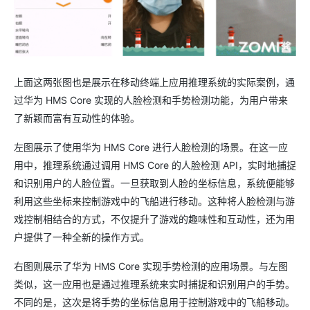
上面这两张图也是展示在移动终端上应用推理系统的实际案例，通
过华为 HMS Core 实现的人脸检测和手势检测功能，为用户带来
了新颖而富有互动性的体验。
左图展示了使用华为 HMS Core 进行人脸检测的场景。在这一应
用中，推理系统通过调用 HMS Core 的人脸检测 API，实时地捕捉
和识别用户的人脸位置。一旦获取到人脸的坐标信息，系统便能够
利用这些坐标来控制游戏中的飞船进行移动。这种将人脸检测与游
戏控制相结合的方式，不仅提升了游戏的趣味性和互动性，还为用
户提供了一种全新的操作方式。
右图则展示了华为 HMS Core 实现手势检测的应用场景。与左图
类似，这一应用也是通过推理系统来实时捕捉和识别用户的手势。
不同的是，这次是将手势的坐标信息用于控制游戏中的飞船移动。