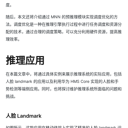
度。
随后，本文还将介绍通过 MNN 的预推理模块实现调度优化的方
法。调度优化是一种在推理引擎执行过程中进行任务调度和资源分
配的技术，通过合理的调度策略，可以充分利用硬件资源，提高推
理效率。
推理应用
在本篇文章中，将通过具体实例来展示推理系统的实际应用，包括
人脸 landmark 的应用以及利用华为 HMS Core 实现的人脸和手
势检测等端侧应用。同时，也将探讨维护推理系统所面临的问题和
挑战。
人脸 Landmark
如图所示，这款应用在移动终端上实现了精准的人脸 landmark 识