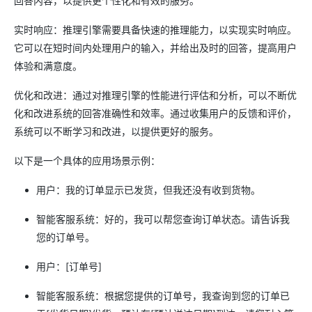
回答内容，以提供更个性化和有效的服务。
实时响应：推理引擎需要具备快速的推理能力，以实现实时响应。
它可以在短时间内处理用户的输入，并给出及时的回答，提高用户
体验和满意度。
优化和改进：通过对推理引擎的性能进行评估和分析，可以不断优
化和改进系统的回答准确性和效率。通过收集用户的反馈和评价，
系统可以不断学习和改进，以提供更好的服务。
以下是一个具体的应用场景示例：
用户：我的订单显示已发货，但我还没有收到货物。
智能客服系统：好的，我可以帮您查询订单状态。请告诉我
您的订单号。
用户：[订单号]
智能客服系统：根据您提供的订单号，我查询到您的订单已