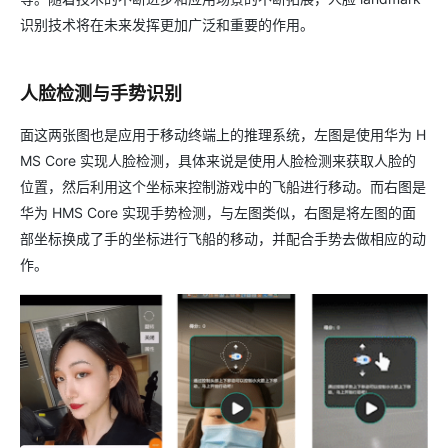
识别技术将在未来发挥更加广泛和重要的作用。
人脸检测与手势识别
面这两张图也是应用于移动终端上的推理系统，左图是使用华为 H
MS Core 实现人脸检测，具体来说是使用人脸检测来获取人脸的
位置，然后利用这个坐标来控制游戏中的飞船进行移动。而右图是
华为 HMS Core 实现手势检测，与左图类似，右图是将左图的面
部坐标换成了手的坐标进行飞船的移动，并配合手势去做相应的动
作。