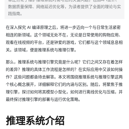
数据质量保障、网络延迟优化等，为读者提供了全面的理论与实
践指南。
在深入探究 AI 编译原理之后，将进一步迈向一个与日常生活紧密
相连的新领域。这个领域无处不在，无论是日常使用的购物应用、
观看在线视频的平台，还是钟爱的游戏，它们都与这个领域息息相
关。该领域，便是推理系统与推理引擎。
那么，推理系统与推理引擎究竟是什么呢？它们之间又存在着怎样
的差异？推理的具体工作流程是怎样的？在实际应用中又该如何操
作？这些问题都亟待去解答。本文将围绕推理系统与推理引擎这两
个核心概念展开，详细解释它们的内涵与区别。随后，将聚焦于推
理引擎，探讨如何将其模型小型化，如何进行离线优化与压缩，并
最终探讨推理引擎的部署与运行优化策略。
推理系统介绍