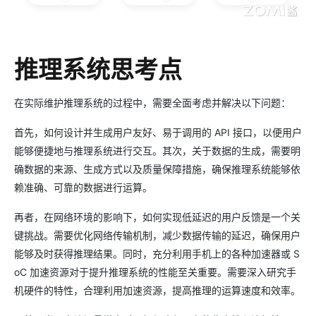
推理系统思考点
在实际维护推理系统的过程中，需要全面考虑并解决以下问题：
首先，如何设计并生成用户友好、易于调用的 API 接口，以便用户
能够便捷地与推理系统进行交互。其次，关于数据的生成，需要明
确数据的来源、生成方式以及质量保障措施，确保推理系统能够依
赖准确、可靠的数据进行运算。
再者，在网络环境的影响下，如何实现低延迟的用户反馈是一个关
键挑战。需要优化网络传输机制，减少数据传输的延迟，确保用户
能够及时获得推理结果。同时，充分利用手机上的各种加速器或 S
oC 加速资源对于提升推理系统的性能至关重要。需要深入研究手
机硬件的特性，合理利用加速资源，提高推理的运算速度和效率。