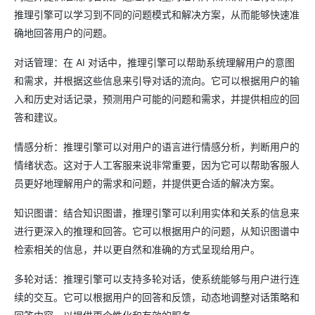
推理引擎可以学习到不同的问题模式和解决方案，从而能够快速准
确地回答用户的问题。
对话管理：在 AI 对话中，推理引擎可以帮助系统理解用户的意图
和需求，并根据这些信息来引导对话的流向。它可以根据用户的输
入和历史对话记录，预测用户可能的问题和需求，并提供相应的回
答和建议。
情感分析：推理引擎可以对用户的语言进行情感分析，判断用户的
情绪状态。这对于人工客服来说非常重要，因为它可以帮助客服人
员更好地理解用户的需求和问题，并提供更合适的解决方案。
知识图谱：结合知识图谱，推理引擎可以利用实体和关系的信息来
进行更深入的推理和回答。它可以根据用户的问题，从知识图谱中
检索相关的信息，并以更自然和准确的方式呈现给用户。
多轮对话：推理引擎可以支持多轮对话，使系统能够与用户进行连
续的交互。它可以根据用户的回答和反馈，动态地调整对话策略和