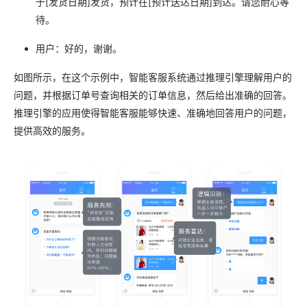
于[发货日期]发货，预计在[预计送达日期]到达。请您耐心等
待。
用户：好的，谢谢。
如图所示，在这个示例中，智能客服系统通过推理引擎理解用户的
问题，并根据订单号查询相关的订单信息，然后给出准确的回答。
推理引擎的应用使得智能客服能够快速、准确地回答用户的问题，
提供高效的服务。