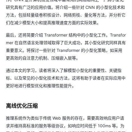
研究具有广泛的应用价值。将介绍一些针对 CNN 的小型化技术和
方法，包括轻量级卷积核设计、网络剪枝、量化等方法，并分析它
们在减少模型大小和提高推理速度方面的实际效果。
最后，还将简要介绍 Transformer 结构中的小型化工作。Transfor
mer 在自然语言处理领域取得了巨大成功，其小型化研究同样具有
重要意义。将探讨一些针对 Transformer 的小型化策略，如采用
更高效的自注意力机制、压缩嵌入层等。
通过本文的学习，读者将深入了解模型小型化的重要性、关键指
标、以及常见的小型化技术和方法，这将有助于读者在实际应用中
更好地进行模型优化和推理性能提升。
离线优化压缩
推理系统作为类似于传统 Web 服务的存在，需要高效响应用户请
求并维持高标准的服务等级协议，如响应时间低于 100ms 等。为