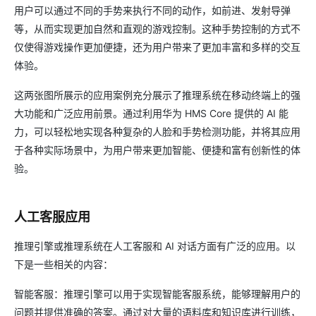
用户可以通过不同的手势来执行不同的动作，如前进、发射导弹
等，从而实现更加自然和直观的游戏控制。这种手势控制的方式不
仅使得游戏操作更加便捷，还为用户带来了更加丰富和多样的交互
体验。
这两张图所展示的应用案例充分展示了推理系统在移动终端上的强
大功能和广泛应用前景。通过利用华为 HMS Core 提供的 AI 能
力，可以轻松地实现各种复杂的人脸和手势检测功能，并将其应用
于各种实际场景中，为用户带来更加智能、便捷和富有创新性的体
验。
人工客服应用
推理引擎或推理系统在人工客服和 AI 对话方面有广泛的应用。以
下是一些相关的内容：
智能客服：推理引擎可以用于实现智能客服系统，能够理解用户的
问题并提供准确的答案。通过对大量的语料库和知识库进行训练，