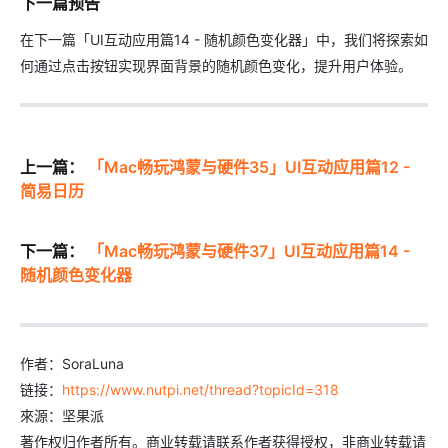
下一篇预告
在下一篇「UI互动应用篇14 - 随机颜色变化器」中，我们将探索如
何通过点击按钮实现界面背景的随机颜色变化，提升用户体验。
上一篇：
「Mac畅玩鸿蒙与硬件35」UI互动应用篇12 -
简易日历
下一篇：
「Mac畅玩鸿蒙与硬件37」UI互动应用篇14 -
随机颜色变化器
作者：SoraLuna
链接：
https://www.nutpi.net/thread?topicId=318
來源：坚果派
著作权归作者所有。商业转载请联系作者获得授权，非商业转载请