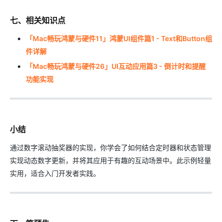
七、相关知识点
「Mac畅玩鸿蒙与硬件11」鸿蒙UI组件篇1 - Text和Button组
件详解
「Mac畅玩鸿蒙与硬件26」UI互动应用篇3 - 倒计时和提醒
功能实现
小结
通过数字滚动抽奖器的实现，你学会了如何结合定时器和状态管理
实现动态数字更新，并将其应用于有趣的互动场景中。此示例轻量
实用，适合入门开发者实践。