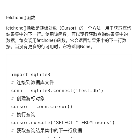
fetchone()函数
fetchone()函数是游标对象（Cursor）的一个方法，用于获取查询
结果集中的下一行。使用该函数，可以逐行获取查询结果集中的
数据。每次调用fetchone()函数，它会返回结果集中的下一行数
据。当没有更多的行可用时，它将返回None。
import
sqlite3
# 连接到数据库文件
conn
=
sqlite3
.
connect
(
'test.db'
# 创建游标对象
cursor
=
conn
.
cursor
# 执行查询
cursor
.
execute
(
'SELECT * FROM users'
# 获取查询结果集中的下一行数据