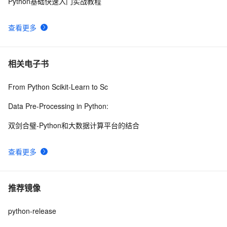
Python基础快速入门实战教程
查看更多
相关电子书
From Python Scikit-Learn to Sc
Data Pre-Processing in Python:
双剑合璧-Python和大数据计算平台的结合
查看更多
推荐镜像
python-release