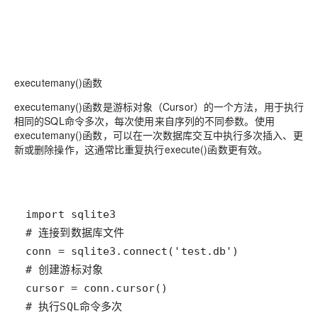
executemany()函数
executemany()函数是游标对象（Cursor）的一个方法，用于执行
相同的SQL命令多次，每次使用来自序列的不同参数。使用
executemany()函数，可以在一次数据库交互中执行多次插入、更
新或删除操作，这通常比重复执行execute()函数更有效。
import
sqlite3
# 连接到数据库文件
conn
=
sqlite3
.
connect
(
'test.db'
# 创建游标对象
cursor
=
conn
.
cursor
# 执行SQL命令多次  