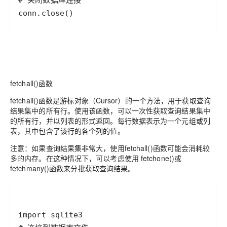
# 关闭数据库连接
conn
.
close
()
fetchall()函数
fetchall()函数是游标对象（Cursor）的一个方法，用于获取查询
结果集中的所有行。使用该函数，可以一次性获取查询结果集中
的所有行，并以列表的形式返回。每行数据表示为一个元组或列
表，其中包含了该行的各个列的值。
注意：如果查询结果集非常大，使用fetchall()函数可能会消耗较
多的内存。在这种情况下，可以考虑使用 fetchone()或
fetchmany()函数来分批获取查询结果。
import
sqlite3