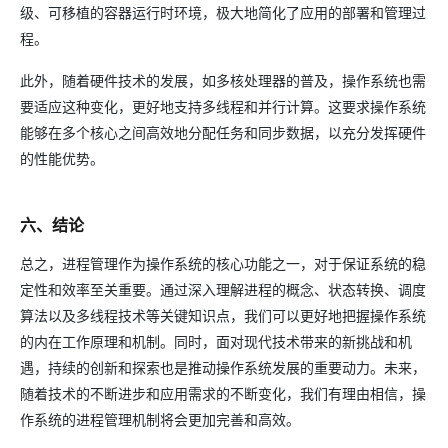
级、可移植的容器运行时环境，极大地简化了应用的部署和管理过
程。
此外，随着硬件技术的发展，如多核处理器的普及，操作系统也需
要适应这种变化，更好地支持多线程和并行计算。这要求操作系统
能够在多个核心之间高效地分配任务和同步数据，以充分发挥硬件
的性能优势。
六、结论
总之，进程管理作为操作系统的核心功能之一，对于保证系统的稳
定性和效率至关重要。通过深入理解进程的概念、状态转换、调度
算法以及多线程技术等关键知识点，我们可以更好地把握操作系统
的内在工作原理和机制。同时，面对现代技术带来的新挑战和机
遇，持续的创新和探索也是推动操作系统发展的重要动力。未来，
随着技术的不断进步和应用需求的不断变化，我们有理由相信，操
作系统的进程管理机制将会更加完善和高效。