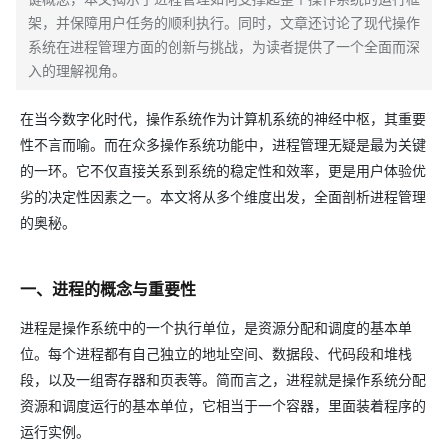
架，并保障用户任务的顺利执行。同时，文章还讨论了现代操作
系统在进程管理方面的创新与挑战，为读者提供了一个全面而深
入的理解视角。
在当今数字化时代，操作系统作为计算机系统的神经中枢，其重要
性不言而喻。而在众多操作系统功能中，进程管理无疑是最为关键
的一环。它不仅直接关系到系统的稳定性和效率，更是用户体验优
劣的决定性因素之一。本文将从多个维度出发，全面剖析进程管理
的奥秘。
一、进程的概念与重要性
进程是操作系统中的一个执行单位，是资源分配和调度的基本单
位。每个进程都有自己独立的地址空间、数据段、代码段和堆栈
段，以及一组寄存器和页表等。简而言之，进程就是操作系统分配
资源和调度运行的基本单位，它相当于一个容器，里面装着程序的
运行实例。