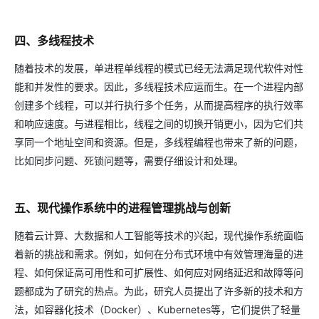
四、多线程技术
随着技术的发展，单进程单线程的模式已经无法满足现代软件对性
能和并发性的要求。因此，多线程技术应运而生。在一个进程内部
创建多个线程，可以并行执行多个任务，从而提高程序的执行效率
和响应速度。与进程相比，线程之间的切换开销更小，因为它们共
享同一个地址空间和资源。但是，多线程编程也带来了新的问题，
比如同步问题、死锁问题等，需要仔细设计和处理。
五、现代操作系统中的进程管理挑战与创新
随着云计算、大数据和人工智能等技术的兴起，现代操作系统面临
着新的挑战和需求。例如，如何在分布式环境中有效管理海量的进
程、如何保证高可用性和可扩展性、如何应对网络延迟和故障等问
题都成为了研究的热点。为此，研究人员提出了许多新的技术和方
法，如容器化技术（Docker）、Kubernetes等，它们提供了轻量