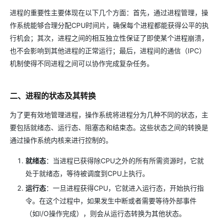
进程的重要性主要体现在以下几个方面：首先，通过进程管理，操
作系统能够合理分配CPU时间片，确保每个进程都能获得公平的执
行机会；其次，进程之间的相互独立性保证了即使某个进程崩溃，
也不会影响到其他进程的正常运行；最后，进程间的通信（IPC）
机制使得不同进程之间可以协作完成复杂任务。
二、进程的状态及其转换
为了更有效地管理进程，操作系统将进程分为几种不同的状态，主
要包括就绪态、运行态、阻塞态和结束态。这些状态之间的转换是
通过操作系统内核来进行控制的。
就绪态
：当进程已获得除CPU之外的所有所需资源时，它就
处于就绪态，等待被调度到CPU上执行。
运行态
：一旦进程获得CPU，它就进入运行态，开始执行指
令。在这个过程中，如果发生中断或者需要等待外部事件
（如I/O操作完成），则会从运行态转换为其他状态。