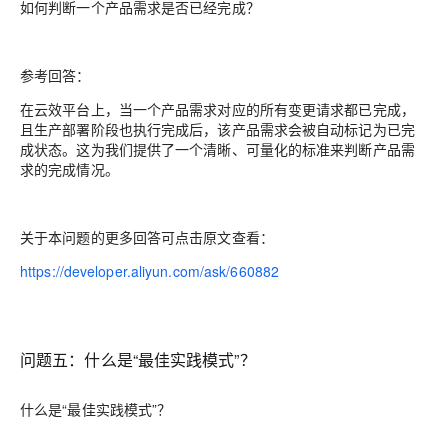
如何判断一个产品需求是否已经完成？
参考回答：
在云效平台上，当一个产品需求对应的所有变更请求都已完成，
且生产部署阶段也执行完成后，该产品需求会被自动标记为已完
成状态。这为我们提供了一个清晰、可量化的标准来判断产品需
求的完成情况。
关于本问题的更多回答可点击原文查看：
https://developer.aliyun.com/ask/660882
问题五：
什么是“最佳实践模式”？
什么是“最佳实践模式”？