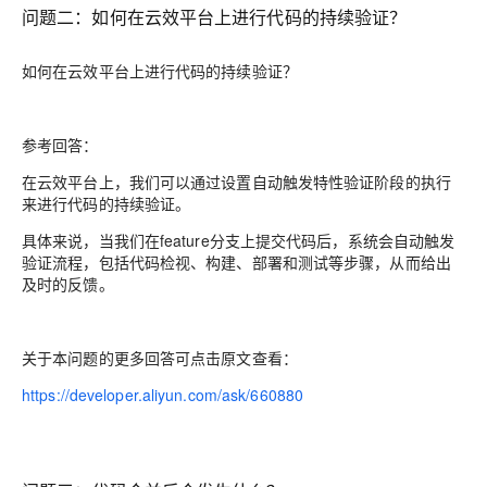
问题二：
如何在云效平台上进行代码的持续验证？
如何在云效平台上进行代码的持续验证？
参考回答：
在云效平台上，我们可以通过设置自动触发特性验证阶段的执行
来进行代码的持续验证。
具体来说，当我们在feature分支上提交代码后，系统会自动触发
验证流程，包括代码检视、构建、部署和测试等步骤，从而给出
及时的反馈。
关于本问题的更多回答可点击原文查看：
https://developer.aliyun.com/ask/660880