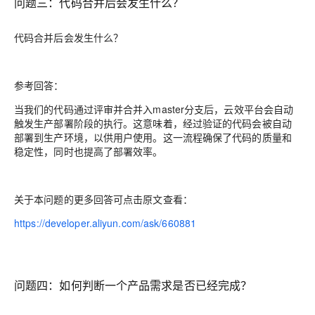
问题三：
代码合并后会发生什么？
代码合并后会发生什么？
参考回答：
当我们的代码通过评审并合并入master分支后，云效平台会自动
触发生产部署阶段的执行。这意味着，经过验证的代码会被自动
部署到生产环境，以供用户使用。这一流程确保了代码的质量和
稳定性，同时也提高了部署效率。
关于本问题的更多回答可点击原文查看：
https://developer.aliyun.com/ask/660881
问题四：
如何判断一个产品需求是否已经完成？