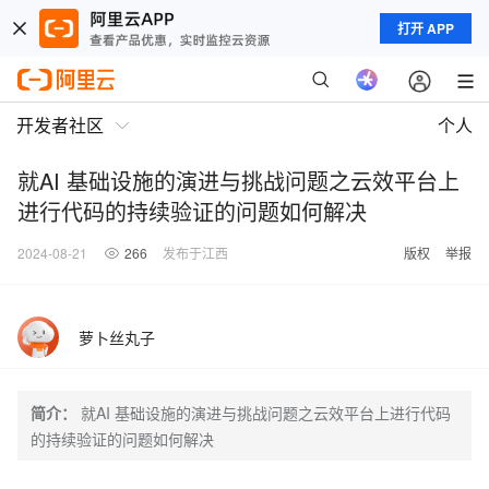
打开 APP
开发者社区
个人
就AI 基础设施的演进与挑战问题之云效平台上
进行代码的持续验证的问题如何解决
2024-08-21
266
发布于江西
版权
举报
萝卜丝丸子
简介：
就AI 基础设施的演进与挑战问题之云效平台上进行代码
的持续验证的问题如何解决