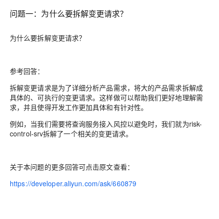
问题一：
为什么要拆解变更请求？
为什么要拆解变更请求？
参考回答：
拆解变更请求是为了详细分析产品需求，将大的产品需求拆解成
具体的、可执行的变更请求。这样做可以帮助我们更好地理解需
求，并且使得开发工作更加具体和有针对性。
例如，当我们需要将查询服务接入风控以避免时，我们就为risk-
control-srv拆解了一个相关的变更请求。
关于本问题的更多回答可点击原文查看：
https://developer.aliyun.com/ask/660879