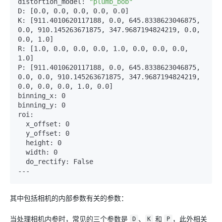
distortion_model: 
"plumb_bob"
D: [0.0, 0.0, 0.0, 0.0, 0.0]

K: [911.4010620117188, 0.0, 645.8338623046875, 
0.0, 910.145263671875, 347.9687194824219, 0.0, 
0.0, 1.0]

R: [1.0, 0.0, 0.0, 0.0, 1.0, 0.0, 0.0, 0.0, 
1.0]

P: [911.4010620117188, 0.0, 645.8338623046875, 
0.0, 0.0, 910.145263671875, 347.9687194824219, 
0.0, 0.0, 0.0, 1.0, 0.0]

binning_x: 0

binning_y: 0

roi: 

  x_offset: 0

  y_offset: 0

  height: 0

  width: 0

  do_rectify: False

其中包括相机的内部参数有关的参数：
当处理相机内参时，常见的三个参数是
、
和
，此外相关
D
K
P