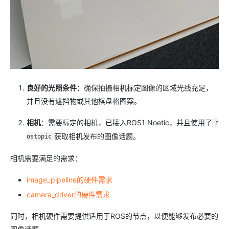
良好的光照条件
：确保拍摄相机标定图像的区域光线充足，
并且没有遮挡物或其他棋盘格图案。
相机
：需要标定的相机，已接入ROS1 Noetic，并且使用了
r
获取相机发布的图像话题。
ostopic
相机需要满足的需求：
image_pipeline的硬件需求
camera_driver的硬件需求
同时，相机硬件需要提供适用于ROS的节点，以便能够发布必要的