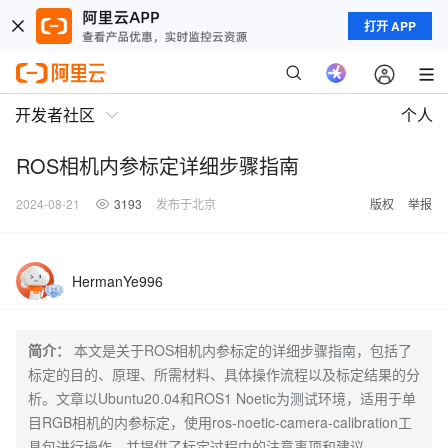
打开 APP
开发者社区
个人
ROS相机内参标定详细步骤指南
2024-08-21
3193
发布于北京
版权
举报
HermanYe996
简介：
本文是关于ROS相机内参标定的详细步骤指南，包括了
标定的目的、原理、所需材料、具体操作流程以及标定结果的分
析。文章以Ubuntu20.04和ROS1 Noetic为测试环境，适用于单
目RGB相机的内参标定，使用ros-noetic-camera-calibration工
具包进行操作，并提供了标定过程中的注意事项和建议。