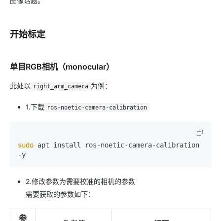
图像话题。
开始标定
单目RGB相机（monocular）
此处以
为例：
right_arm_camera
1.下载
ros-noetic-camera-calibration
sudo
 apt install ros-noetic-camera-calibration 
2.修改参数为需要校准的相机的参数
需要获取的参数如下：
参