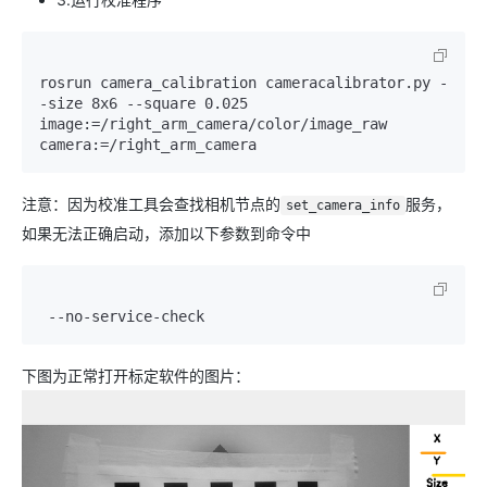
rosrun camera_calibration cameracalibrator.py -
-size 8x6 --square 0.025 
image:=/right_arm_camera/color/image_raw 
注意：因为校准工具会查找相机节点的
服务，
set_camera_info
如果无法正确启动，添加以下参数到命令中
下图为正常打开标定软件的图片：