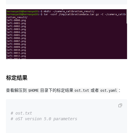
标定结果
查看解压到
目录下的标定结果
或者
：
$HOME
ost.txt
ost.yaml
# ost.txt
# oST version 5.0 parameters