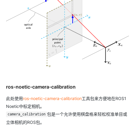
ros-noetic-camera-calibration
此处使用
ros-noetic-camera-calibration
工具包来方便地在ROS1
Noetic中标定相机。
包是一个允许使用棋盘格来轻松校准单目或
camera_calibration
立体相机的ROS包。