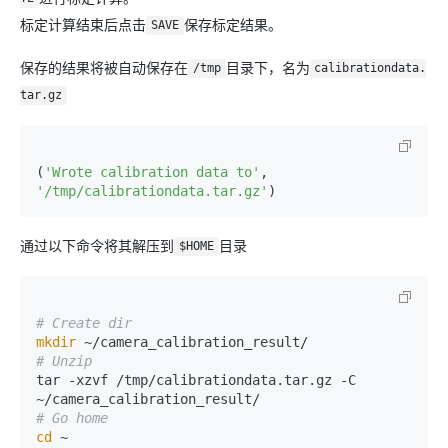
标定计算结束后点击
保存标定结果。
SAVE
保存的结果将被自动保存在
目录下，名为
/tmp
calibrationdata.
tar.gz
(
'Wrote calibration data to'
, 
'/tmp/calibrationdata.tar.gz'
通过以下命令将其解压到
目录
$HOME
# Create dir
mkdir
# Unzip
tar -xzvf /tmp/calibrationdata.tar.gz -C 
# Go home
cd