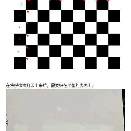
在将棋盘格打印出来后，需要贴在平整的表面上。