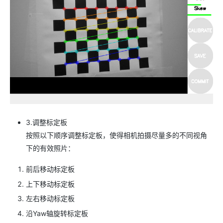
3.调整标定板
按照以下顺序调整标定板，使得相机拍摄尽量多的不同视角
下的有效照片：
前后移动标定板
上下移动标定板
左右移动标定板
沿Yaw轴旋转标定板