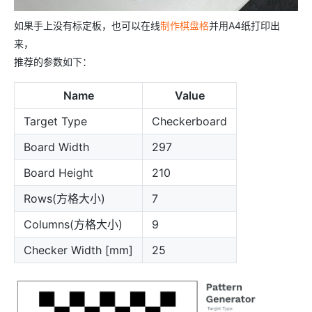
如果手上没有标定板，也可以在线
制作棋盘格
并用A4纸打印出
来，
推荐的参数如下：
Name
Value
Target Type
Checkerboard
Board Width
297
Board Height
210
Rows(方格大小)
7
Columns(方格大小)
9
Checker Width [mm]
25