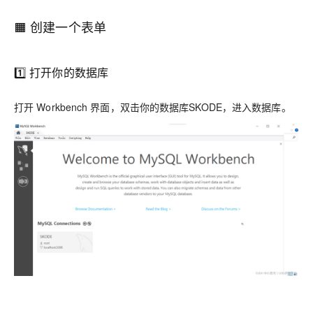
🟧 创建一个表单
1️⃣ 打开你的数据库
打开 Workbench 界面，双击你的数据库SKODE，进入数据库。