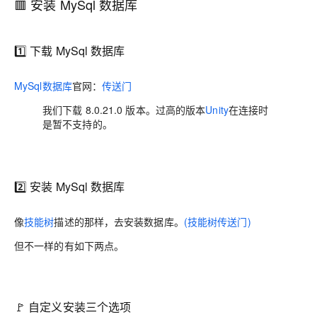
🟥 安装 MySql 数据库
1️⃣ 下载 MySql 数据库
MySql数据库
官网：
传送门
我们下载 8.0.21.0 版本。过高的版本
Unity
在连接时
是暂不支持的。
2️⃣ 安装 MySql 数据库
像
技能树
描述的那样，去安装数据库。
(技能树传送门)
但不一样的有如下两点。
🚩 自定义安装三个选项