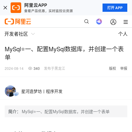
打开 APP
开发者社区
个人
MySql⭐一、配置MySql数据库，并创建一个表
单
2024-08-14
340
发布于黑龙江
版权
举报
星河造梦坊丨程序开发
简介：
MySql⭐一、配置MySql数据库，并创建一个表单