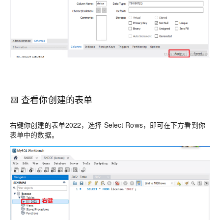
🟨 查看你创建的表单
右键你创建的表单2022，选择 Select Rows，即可在下方看到你
表单中的数据。