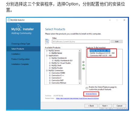
分别选择这三个安装程序，选择Option，分别配置他们的安装位
置。