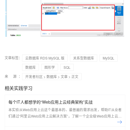
文章标签：
云数据库 RDS MySQL 版
关系型数据库
MySQL
数据库
图形学
SQL
来 源：
开发者社区
>
数据库
>
文章
> 正文
相关实践学习
每个IT人都想学的“Web应用上云经典架构”实战
本实验从Web应用上云这个最基本的、最普遍的需求出发，帮助IT从业者
们通过“阿里云Web应用上云解决方案”，了解一个企业级Web应用上云的
常见架构，了解如何构建一个高可用、可扩展的企业级应用架构。