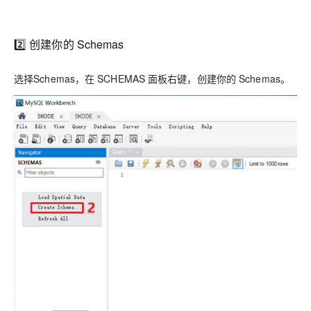
2️⃣ 创建你的 Schemas
选择Schemas，在 SCHEMAS 面板右键，创建你的 Schemas。