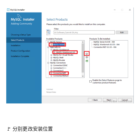
🚩 分别更改安装位置