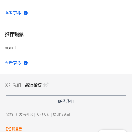
查看更多
推荐镜像
mysql
查看更多
关注我们：
新浪微博
联系我们
文档
|
开发者社区
|
天池大赛
|
培训与认证