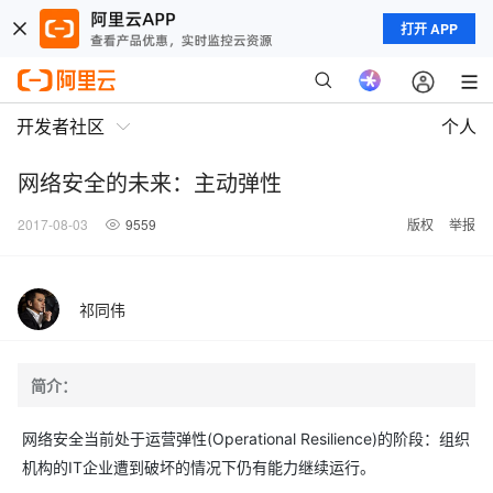
打开 APP
开发者社区
个人
网络安全的未来：主动弹性
2017-08-03
9559
版权
举报
祁同伟
简介：
网络安全当前处于运营弹性(Operational Resilience)的阶段：组织
机构的IT企业遭到破坏的情况下仍有能力继续运行。