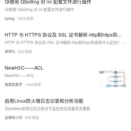
Qt使用 QSetting 对 ini 配置文件进行操作
Qt使用 QSetting 对 ini 配置文件进行操作
hylreg
1824
HTTP 与 HTTPS 协议及 SSL 证书解析-http和https到底有什么区别？-优雅草卓伊凡
HTTP 与 HTTPS 协议及 SSL 证书解析-http和https到底有什么区别？-优雅草卓伊凡
卓伊凡
842
NewH3C——ACL
NewH3C——ACL
我菜就爱学
1440
启用Linux防火墙日志记录和分析功能
为iptables启用日志记录对于监控进出流量至关重要
运维有小邓
650