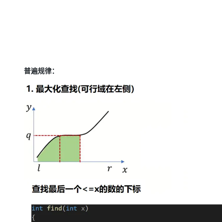
普遍规律：