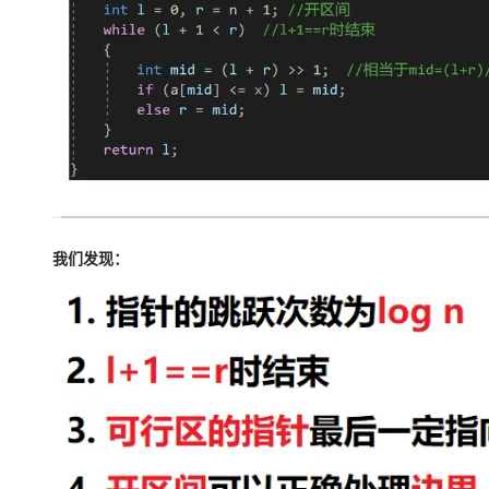
我们发现：