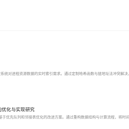
件中的优化与实现研究