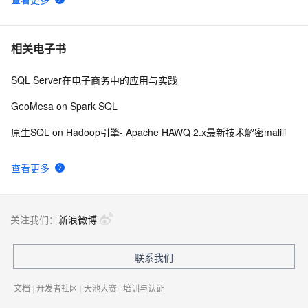
相关电子书
SQL Server在电子商务中的应用与实践
GeoMesa on Spark SQL
原生SQL on Hadoop引擎- Apache HAWQ 2.x最新技术解密malili
查看更多
关注我们：
新浪微博
联系我们
文档
|
开发者社区
|
天池大赛
|
培训与认证