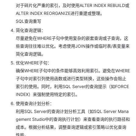
对于碎片化严重的索引，及时使用ALTER INDEX REBUILD或
ALTER INDEX REORGANIZE进行重建或整理。
SQL查询重写
简化查询逻辑：
尽量避免在WHERE子句中使用复杂的嵌套查询或子查询，这
些查询往往难以优化。考虑使用JOIN操作或临时表/表变量来
简化查询逻辑。
优化WHERE子句：
确保WHERE子句中的条件能够高效利用索引。避免在WHERE
子句中对索引列使用函数或进行类型转换，这些操作会阻止
索引的使用。同时，利用SQL Server的查询提示（如FORCE
INDEX）来强制使用特定的索引。
使用查询计划分析：
利用SQL Server的查询计划分析工具（如SQL Server Mana
gement Studio中的查询执行计划）来查看查询的执行路径和
成本。根据分析结果，调整查询逻辑或索引策略以优化查询
性能。