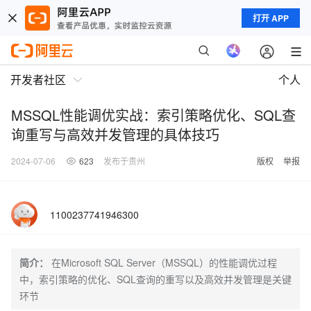
打开 APP
开发者社区
个人
MSSQL性能调优实战：索引策略优化、SQL查
询重写与高效并发管理的具体技巧
2024-07-06
623
发布于贵州
版权
举报
1100237741946300
简介：
在Microsoft SQL Server（MSSQL）的性能调优过程
中，索引策略的优化、SQL查询的重写以及高效并发管理是关键
环节