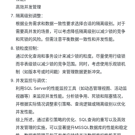
高效并发管理
隔离级别调整：
根据业务需求和数据一致性要求选择合适的隔离级别。对于
需要高并发的场景，可以考虑降低隔离级别以减少锁的竞争
和死锁的风险。但需注意平衡数据一致性和并发性能。
锁粒度控制：
通过优化查询和事务设计来减少锁的粒度。尽量使用行级锁
而非表级锁以减少锁的竞争范围。同时，考虑使用乐观锁机
制（如版本号或时间戳）来管理数据更新冲突。
并发监控与调优：
利用SQL Server的性能监控工具（如动态管理视图、活动监
视器等）来监控并发性能。分析锁争用、死锁和阻塞情况，
并根据实际情况调整索引策略、查询逻辑或隔离级别以优化
并发性能。
综上所述，通过索引策略的优化、SQL查询的重写以及高效
并发管理的实施，可以显著提升MSSQL数据库的性能和稳定