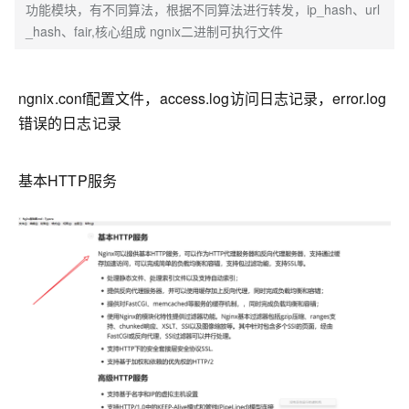
功能模块，有不同算法，根据不同算法进行转发，ip_hash、url
_hash、fair,核心组成 ngnix二进制可执行文件
ngnix.conf配置文件，access.log访问日志记录，error.log
错误的日志记录
基本HTTP服务