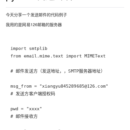
今天分享一个发送邮件的代码例子
我用的是网易126邮箱的服务器