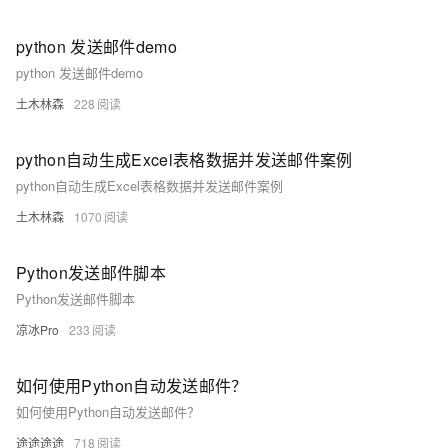
python 发送邮件demo
python 发送邮件demo
土木林森
228
python自动生成Excel表格数据并发送邮件案例
python自动生成Excel表格数据并发送邮件案例
土木林森
1070
Python发送邮件脚本
Python发送邮件脚本
凉冰Pro
233
如何使用Python自动发送邮件？
如何使用Python自动发送邮件？
途途途途
718