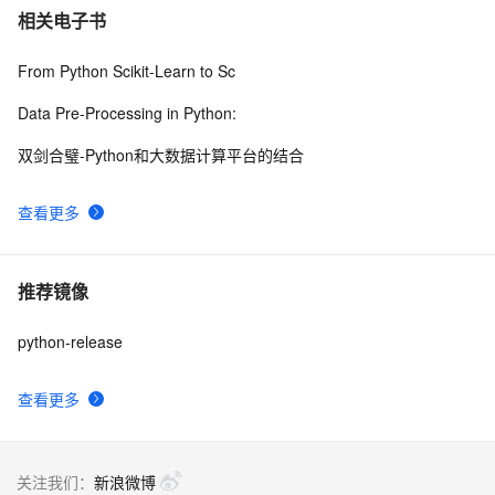
相关电子书
From Python Scikit-Learn to Sc
Data Pre-Processing in Python:
双剑合璧-Python和大数据计算平台的结合
查看更多
推荐镜像
python-release
查看更多
关注我们：
新浪微博