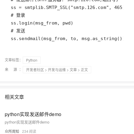
文章标签：
Python
来 源：
开发者社区
>
开发与运维
>
文章
> 正文
相关文章
python实现发送邮件demo
python实现发送邮件demo
众所周知
234