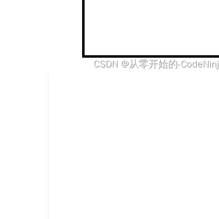
Hermes Agent 记忆互通！