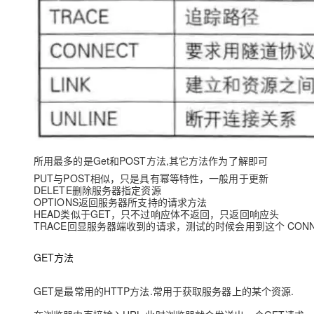
所用最多的是Get和POST方法,其它方法作为了解即可
PUT与POST相似，只是具有幂等特性，⼀般用于更新
DELETE删除服务器指定资源
OPTIONS返回服务器所支持的请求方法
HEAD类似于GET，只不过响应体不返回，只返回响应头
TRACE回显服务器端收到的请求，测试的时候会用到这个 CONN
GET方法
GET是最常用的HTTP方法.常用于获取服务器上的某个资源.