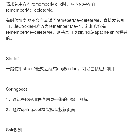
请求包中存在rememberMe=x时，响应包中存在
rememberMe=deleteMe。
有时候服务器不会主动返回remeberMe=deleteMe，直接发包即
可，将Cookie内容改为remember Me=1，若相应包有
rememberMe=deleteMe，则基本可以确定网站apache shiro搭建
的。
Struts2
一般使用struts2框架后缀带do或action，可以尝试进行利用
Springboot
1、通过web应用程序网页标签的小绿叶图标
2、通过springboot框架默认报错页面
Solr识别