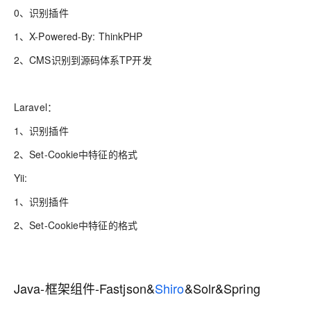
0、识别插件
1、X-Powered-By: ThinkPHP
2、CMS识别到源码体系TP开发
Laravel：
1、识别插件
2、Set-Cookie中特征的格式
Yii:
1、识别插件
2、Set-Cookie中特征的格式
Java-框架组件-Fastjson&
Shiro
&Solr&Spring