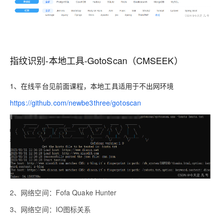
指纹识别-本地工具-GotoScan（CMSEEK）
1、在线平台见前面课程，本地工具适用于不出网环境
https://github.com/newbe3three/gotoscan
2、网络空间：Fofa Quake Hunter
3、网络空间：IO图标关系