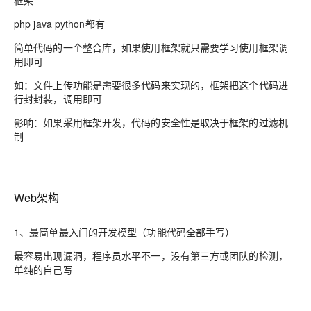
框架
php java python都有
简单代码的一个整合库，如果使用框架就只需要学习使用框架调
用即可
如：文件上传功能是需要很多代码来实现的，框架把这个代码进
行封封装，调用即可
影响：如果采用框架开发，代码的安全性是取决于框架的过滤机
制
Web架构
1、最简单最入门的开发模型（功能代码全部手写）
最容易出现漏洞，程序员水平不一，没有第三方或团队的检测，
单纯的自己写