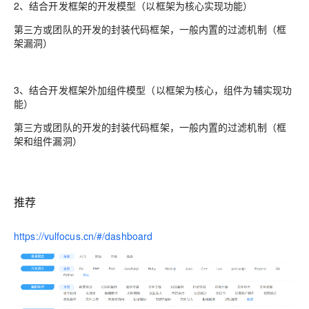
2、结合开发框架的开发模型（以框架为核心实现功能）
第三方或团队的开发的封装代码框架，一般内置的过滤机制（框
架漏洞）
3、结合开发框架外加组件模型（以框架为核心，组件为辅实现功
能）
第三方或团队的开发的封装代码框架，一般内置的过滤机制（框
架和组件漏洞）
推荐
https://vulfocus.cn/#/dashboard