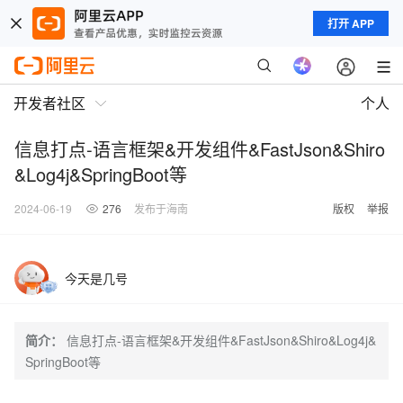
打开 APP
开发者社区
个人
信息打点-语言框架&开发组件&FastJson&Shiro
&Log4j&SpringBoot等
2024-06-19
276
发布于海南
版权
举报
今天是几号
简介：
信息打点-语言框架&开发组件&FastJson&Shiro&Log4j&
SpringBoot等