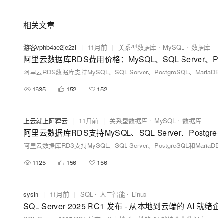
相关文章
游客vphb4ae2je2zi
|
11月前
|
关系型数据库
MySQL
数据库
阿里云数据库RDS费用价格：MySQL、SQL Server、Po
1635
152
152
上云就上阿狸云
|
11月前
|
关系型数据库
MySQL
数据库
阿里云数据库RDS支持MySQL、SQL Server、Postgre
阿里云数据库RDS支持MySQL、SQL Server、PostgreSQ
1125
156
156
sysin
|
11月前
|
SQL
人工智能
Linux
SQL Server 2025 RC1 发布 - 从本地到云端的 AI 