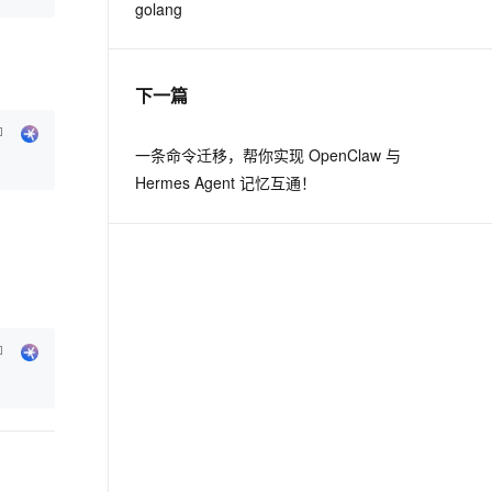
golang
下一篇
一条命令迁移，帮你实现 OpenClaw 与
Hermes Agent 记忆互通！