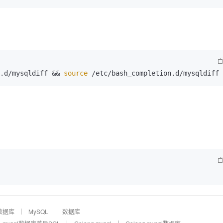
.d/mysqldiff && 
source
数据库
MySQL
数据库