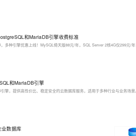
stgreSQL和MariaDB引擎收费标准
SQL和MariaDB引擎
L和MariaDB引擎，提供高性价比、稳定安全的云数据库服务，适用于多种行业与业务场景
就绪企业数据库