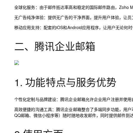
全球化服务：
由于邮件抵达率高和稳定的国际邮件路由，Zoho 
无广告纯净体验：
提供无广告的干净界面，提升用户体验，让员
移动应用支持：
配套的iOS和Android应用程序，让用户无论
二、腾讯企业邮箱
1. 功能特点与服务优势
个性化定制与品牌建设：
腾讯企业邮箱允许企业用户注册并使用
高效便捷的沟通工具：
腾讯企业邮箱整合了多端同步功能，用户可以通
QQ邮箱、微信小程序等）随时随地收发邮件，同时提供邮件到