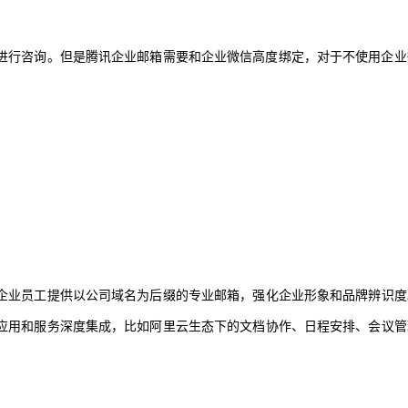
进行咨询。但是腾讯企业邮箱需要和企业微信高度绑定，对于不使用企业
企业员工提供以公司域名为后缀的专业邮箱，强化企业形象和品牌辨识度
应用和服务深度集成，比如阿里云生态下的文档协作、日程安排、会议管