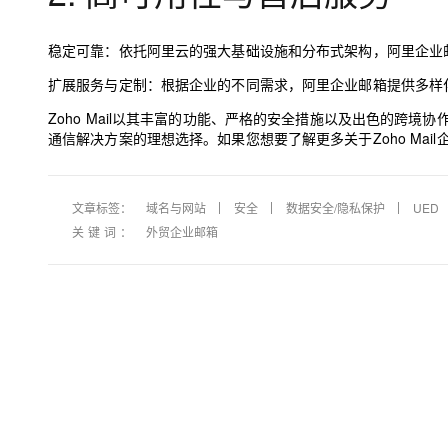
稳定可靠：
依托阿里云的强大基础设施和分布式架构，阿里企业邮
扩展服务与定制：
根据企业的不同需求，阿里企业邮箱提供多样
Zoho Mail以其丰富的功能、严格的安全措施以及出色的跨
通信解决方案的理想选择。如果您想要了解更多关于Zoho Mai
文章标签：
域名与网站
安全
数据安全/隐私保护
UED
关键词：
外贸企业邮箱