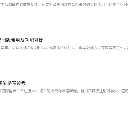
集团版费用及功能对比
费价格表参考