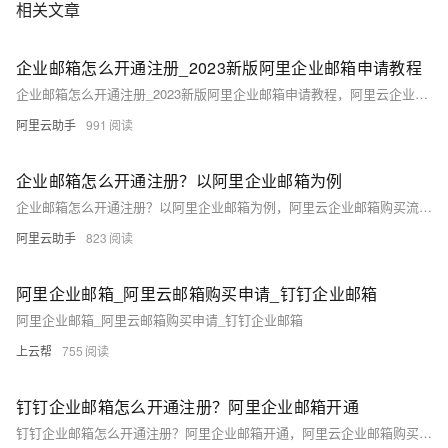
相关文章
企业邮箱怎么开通注册_2023新版阿里企业邮箱申请教程
企业邮箱怎么开通注册_2023新版阿里企业邮箱申请教程，阿里云企业邮箱购买流程，企业邮箱分为免费版、标准版、集团版和尊享版，阿里云百科分享企业邮箱版本区别，企业邮箱收费标准价格表，以及阿里企业邮箱详细购买流程
阿里云助手
991
企业邮箱怎么开通注册？以阿里企业邮箱为例
企业邮箱怎么开通注册？以阿里企业邮箱为例，阿里云企业邮箱购买流程，企业邮箱分为免费版、标准版、集团版和尊享版，阿里云百科分享企业邮箱版本区别，企业邮箱收费标准价格表，以及阿里企业邮箱详细购买流程
阿里云助手
823
阿里企业邮箱_阿里云邮箱购买申请_钉钉企业邮箱
阿里企业邮箱_阿里云邮箱购买申请_钉钉企业邮箱
上云帮
755
钉钉企业邮箱怎么开通注册？阿里企业邮箱开通
钉钉企业邮箱怎么开通注册？阿里企业邮箱开通，阿里云企业邮箱购买流程，企业邮箱分为免费版、标准版、集团版和尊享版，阿里云百科分享企业邮箱版本区别，企业邮箱收费标准价格表，以及阿里企业邮箱详细购买流程