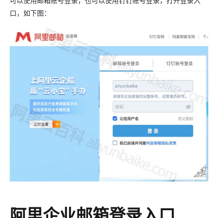
可以使用邮箱账号登录，也可以使用钉钉账号登录，打开登录入
口，如下图：
阿里企业邮箱登录入口