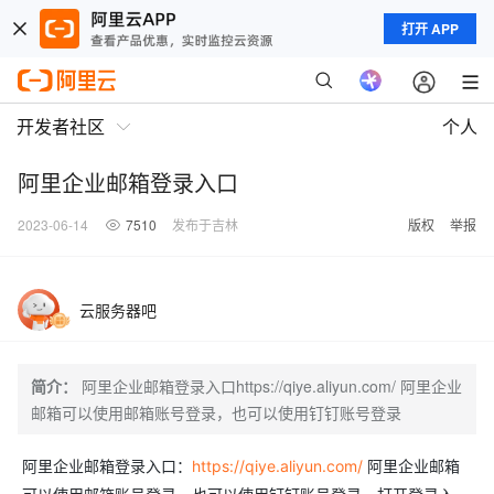
打开 APP
开发者社区
个人
阿里企业邮箱登录入口
2023-06-14
7510
发布于吉林
版权
举报
云服务器吧
简介：
阿里企业邮箱登录入口https://qiye.aliyun.com/ 阿里企业
邮箱可以使用邮箱账号登录，也可以使用钉钉账号登录
阿里企业邮箱登录入口：
https://qiye.aliyun.com/
阿里企业邮箱