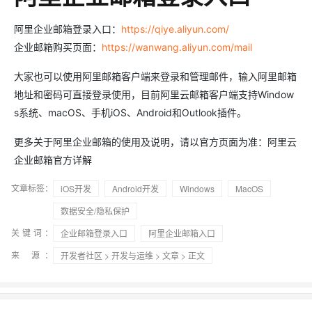
阿里企业邮箱登录入口：
https://qiye.aliyun.com/
企业邮箱购买页面：
https://wanwang.aliyun.com/mail
大家也可以使用阿里邮箱客户端来登录和管理邮件，输入阿里邮箱
地址和密码可直接登录使用，目前阿里云邮箱客户端支持Window
s系统、macOS、手机iOS、Android和Outlook插件。
更多关于阿里企业邮箱的使用及说明，请以官方页面为准：阿里云
企业邮箱官方详解
文章标签：
iOS开发
Android开发
Windows
MacOS
数据安全/隐私保护
关键词：
企业邮箱登录入口
阿里企业邮箱入口
来 源：
开发者社区
>
开发与运维
>
文章
> 正文