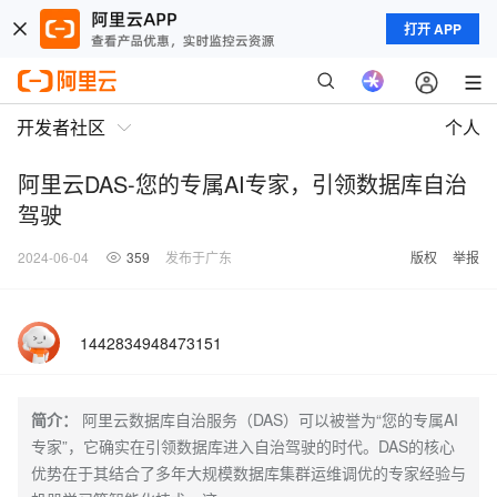
打开 APP
开发者社区
个人
阿里云DAS-您的专属AI专家，引领数据库自治
驾驶
2024-06-04
359
发布于广东
版权
举报
1442834948473151
简介：
阿里云数据库自治服务（DAS）可以被誉为“您的专属AI
专家”，它确实在引领数据库进入自治驾驶的时代。DAS的核心
优势在于其结合了多年大规模数据库集群运维调优的专家经验与