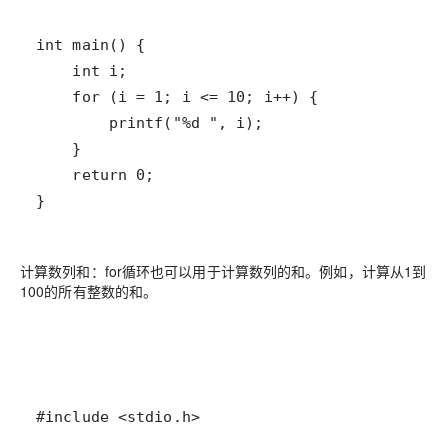
}
计算数列和：for循环也可以用于计算数列的和。例如，计算从1到
100的所有整数的和。