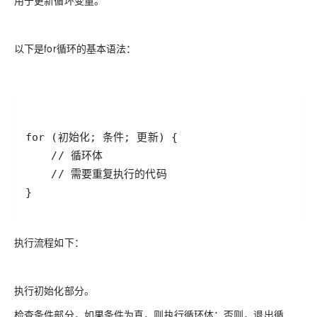
用于更新循环变量。
以下是for循环的基本语法：
}
执行流程如下：
执行初始化部分。
检查条件部分，如果条件为真，则执行循环体；否则，退出循