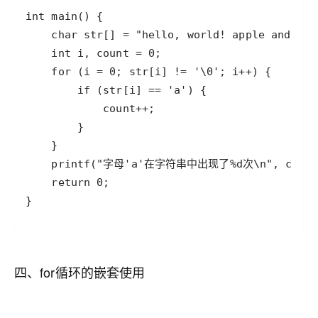
}
四、for循环的嵌套使用