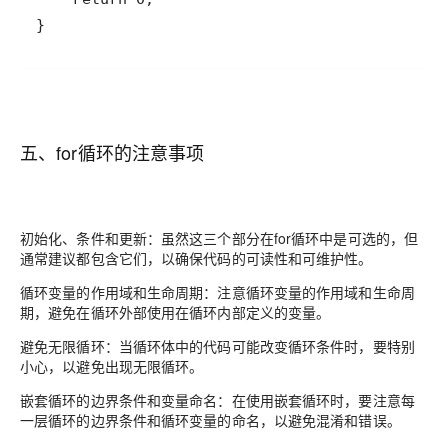
}
五、for循环的注意事项
初始化、条件和更新：虽然这三个部分在for循环中是可选的，但
通常建议都包含它们，以确保代码的可读性和可维护性。
循环变量的作用域和生命周期：注意循环变量的作用域和生命周
期，避免在循环外部使用在循环内部定义的变量。
避免无限循环：当循环体中的代码可能改变循环条件时，要特别
小心，以避免出现无限循环。
嵌套循环的边界条件和变量命名：在使用嵌套循环时，要注意每
一层循环的边界条件和循环变量的命名，以避免混淆和错误。