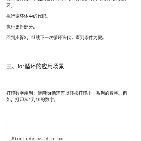
环。
执行循环体中的代码。
执行更新部分。
回到步骤2，继续下一次循环迭代，直到条件为假。
三、for循环的应用场景
打印数字序列：使用for循环可以轻松打印出一系列的数字。例
如，打印从1到10的数字。