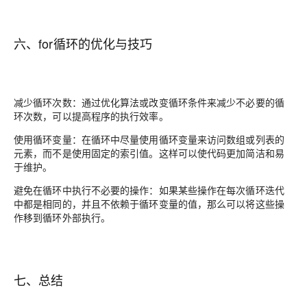
六、for循环的优化与技巧
减少循环次数：通过优化算法或改变循环条件来减少不必要的循
环次数，可以提高程序的执行效率。
使用循环变量：在循环中尽量使用循环变量来访问数组或列表的
元素，而不是使用固定的索引值。这样可以使代码更加简洁和易
于维护。
避免在循环中执行不必要的操作：如果某些操作在每次循环迭代
中都是相同的，并且不依赖于循环变量的值，那么可以将这些操
作移到循环外部执行。
七、总结