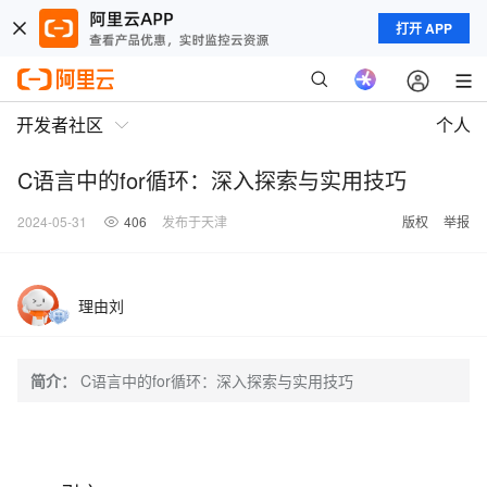
打开 APP
开发者社区
个人
C语言中的for循环：深入探索与实用技巧
2024-05-31
406
发布于天津
版权
举报
理由刘
简介：
C语言中的for循环：深入探索与实用技巧