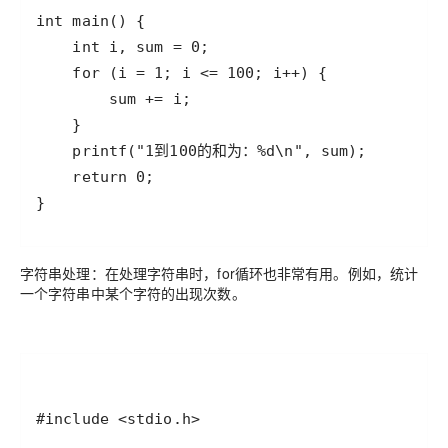
}
字符串处理：在处理字符串时，for循环也非常有用。例如，统计
一个字符串中某个字符的出现次数。