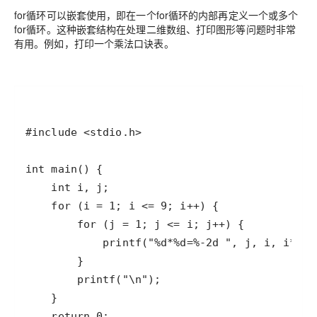
for循环可以嵌套使用，即在一个for循环的内部再定义一个或多个
for循环。这种嵌套结构在处理二维数组、打印图形等问题时非常
有用。例如，打印一个乘法口诀表。