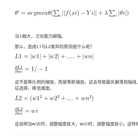
当λ越大，泛化能力越强。
那么，造成L1与L2差异的原因是什么呢？
这不是等比例的缩放，而是等距缩放，这会导致最优解落到轴线上
征选择，降低维度。
这说明当wi大时，调整幅度就大，wi小时，调整幅度就小。这