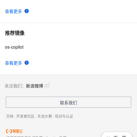
查看更多
推荐镜像
os-copilot
查看更多
关注我们：
新浪微博
联系我们
文档
|
开发者社区
|
天池大赛
|
培训与认证