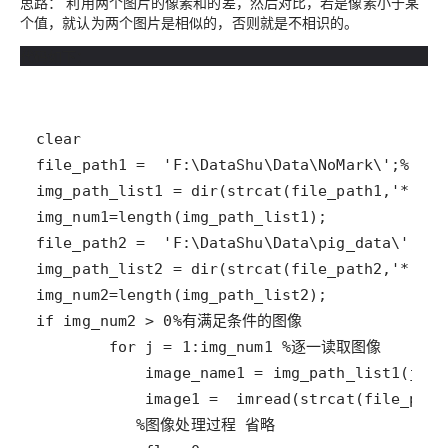
思路： 利用两个图片的像素和的差，然后对比，若是像素小于某
个值，就认为两个图片是相似的，否则就是不相识的。
代码如下：