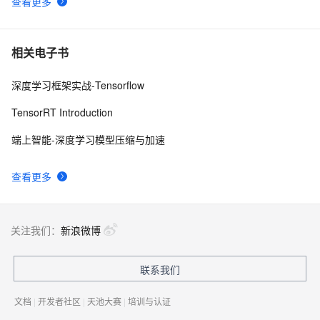
查看更多
相关电子书
深度学习框架实战-Tensorflow
TensorRT Introduction
端上智能-深度学习模型压缩与加速
查看更多
关注我们：
新浪微博
联系我们
文档
|
开发者社区
|
天池大赛
|
培训与认证