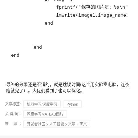
最终的效果还是不错的，就是耽误时间(这个用实验室电脑，连夜
跑就完了）。大佬们看到了也可以优化。
文章标签：
机器学习/深度学习
Python
关键词：
深度学习MATLAB图片
来 源：
开发者社区
>
人工智能
>
文章
> 正文