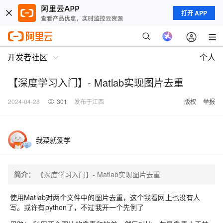
打开 APP
开发者社区
个人
【深度学习入门】- Matlab实现图片去重
2024-04-28
301
发布于江西
版权
举报
我菜就爱学
简介：
【深度学习入门】- Matlab实现图片去重
使用Matlab对两个文件中的图片去重，这个我看网上也没有人
写。或许有python了，不过我开一个先例了