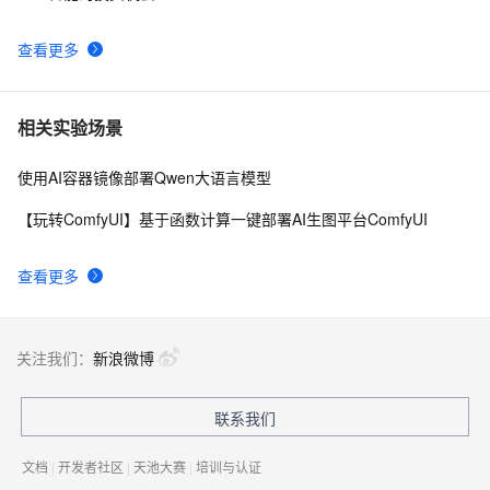
查看更多
相关实验场景
使用AI容器镜像部署Qwen大语言模型
【玩转ComfyUI】基于函数计算一键部署AI生图平台ComfyUI
查看更多
关注我们：
新浪微博
联系我们
文档
|
开发者社区
|
天池大赛
|
培训与认证