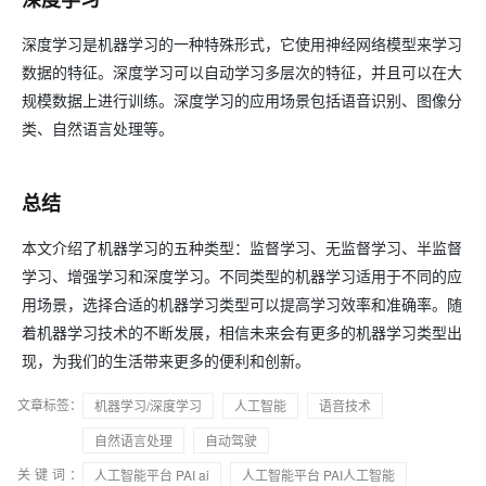
深度学习是机器学习的一种特殊形式，它使用神经网络模型来学习
数据的特征。深度学习可以自动学习多层次的特征，并且可以在大
规模数据上进行训练。深度学习的应用场景包括语音识别、图像分
类、自然语言处理等。
总结
本文介绍了机器学习的五种类型：监督学习、无监督学习、半监督
学习、增强学习和深度学习。不同类型的机器学习适用于不同的应
用场景，选择合适的机器学习类型可以提高学习效率和准确率。随
着机器学习技术的不断发展，相信未来会有更多的机器学习类型出
现，为我们的生活带来更多的便利和创新。
文章标签：
机器学习/深度学习
人工智能
语音技术
自然语言处理
自动驾驶
关键词：
人工智能平台 PAI ai
人工智能平台 PAI人工智能