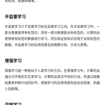
常检测、数据降维等。
半监督学习
半监督学习介于监督学习和无监督学习之间。在半监督学习中，一
部分数据是带有标签的，而另一部分数据是没有标签的。计算机会
使用带有标签的数据进行学习，然后将这些知识应用于没有标签的
数据。半监督学习的应用场景包括图像分割、文本分类等。
增强学习
增强学习是一种类似于人类学习的方式。在增强学习中，计算机会
通过与环境的交互来学习。计算机会尝试不同的行动，并通过观察
结果来判断行动的好坏。增强学习的应用场景包括自动驾驶、机器
人控制等。
深度学习