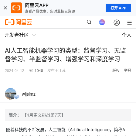
打开 APP
开发者社区
个人
AI人工智能机器学习的类型：监督学习、无监
督学习、半监督学习、增强学习和深度学习
2024-04-12
1040
发布于江苏
版权
举报
wljslmz
简介：
【4月更文挑战第7天】
随着科技的不断发展，人工智能（Artificial Intelligence，简称A