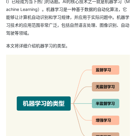
I）已经成为当下热门的话题。AI的核心技术之一就是机器学习（M
achine Learning）。机器学习是一种基于数据的自动化算法，它
能够让计算机自动识别和学习规律，并应用于实际问题中。机器学
习技术的应用范围非常广泛，包括自然语言处理、图像识别、自动
驾驶等领域。
本文将详细介绍机器学习的类型。