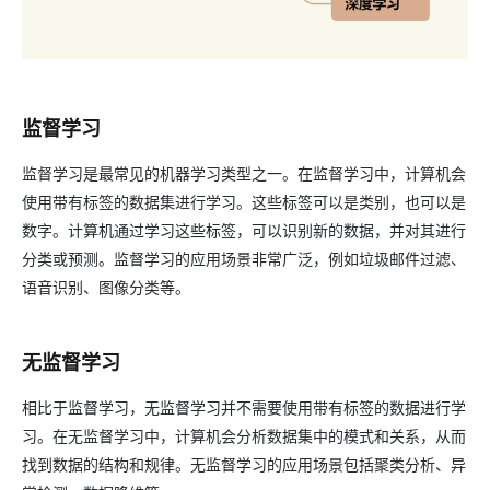
监督学习
监督学习是最常见的机器学习类型之一。在监督学习中，计算机会
使用带有标签的数据集进行学习。这些标签可以是类别，也可以是
数字。计算机通过学习这些标签，可以识别新的数据，并对其进行
分类或预测。监督学习的应用场景非常广泛，例如垃圾邮件过滤、
语音识别、图像分类等。
无监督学习
相比于监督学习，无监督学习并不需要使用带有标签的数据进行学
习。在无监督学习中，计算机会分析数据集中的模式和关系，从而
找到数据的结构和规律。无监督学习的应用场景包括聚类分析、异