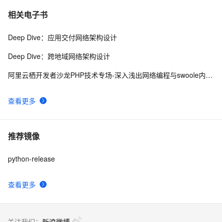
相关电子书
Deep Dive：应用交付网络架构设计
Deep Dive：跨地域网络架构设计
阿里云栖开发者沙龙PHP技术专场-深入浅出网络编程与swoole内核-吴镇宇
查看更多
推荐镜像
python-release
查看更多
关注我们：
新浪微博