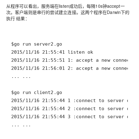
从程序可以看出，服务端在listen成功后，每隔10s钟accept一
次。客户端则是串行的尝试建立连接。这两个程序在Darwin下的
执行 结果：