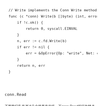
conn.Read