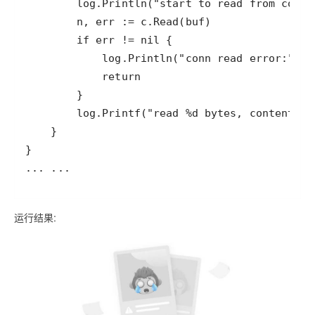
运行结果: