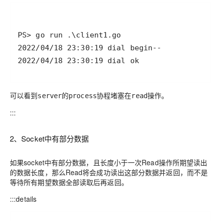
可以看到
的
协程堵塞在
操作。
server
process
read
:::
2、Socket中有部分数据
如果socket中有部分数据，且长度小于一次Read操作所期望读出
的数据长度，那么Read将会成功读出这部分数据并返回，而不是
等待所有期望数据全部读取后再返回。
:::details