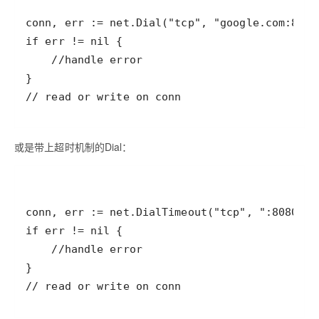
或是带上超时机制的Dial：