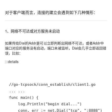
对于客户端而言，连接的建立会遇到如下几种情形：
1、网络不可达或对方服务未启动
如果传给Dial的Addr是可以立即判断出网络不可达，或者Addr中
端口对应的服务没有启动，端口未被监听，Dial会几乎立即返回错
误，比如：
:::details