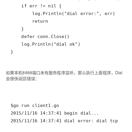
如果本机8888端口未有服务程序监听，那么执行上面程序，Dial
会很快返回错误：