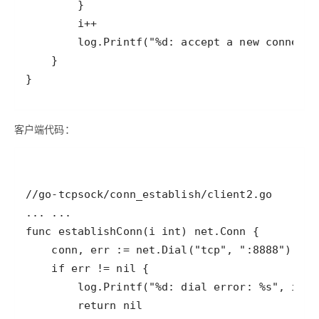
客户端代码：