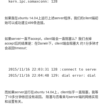
如果我在ubuntu 14.04上运行上述server程序，我们的client端初
始可以成功建立499条连接。
如果server一直不accept，client端会一直阻塞么？我们去掉
accept后的结果是：在Darwin下，client端会阻塞大 约1分多钟才
会返回timeout：
而如果server运行在ubuntu 14.04上，client似乎一直阻塞，我等
了10多分钟依旧没有返回。 阻塞与否看来与server端的网络实现
和设置有关。