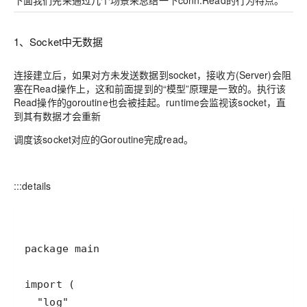
下面我们先来通过几个场景来总结一下conn.Read的行为特点。
1、Socket中无数据
连接建立后，如果对方未发送数据到socket，接收方(Server)会阻
塞在Read操作上，这和前面提到的“模型”原理是一致的。执行该
Read操作的goroutine也会被挂起。runtime会监视该socket，直
到其有数据才会重新
调度该socket对应的Goroutine完成read。
:::details