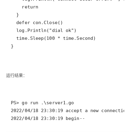
运行结果：