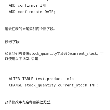
这会在表的末尾添加两个新字段。
修改字段
如果我们需要将
字段改为
，可
stock_quantity
current_stock
以使用以下 SQL 语句：
这将修改字段名称和数据类型。