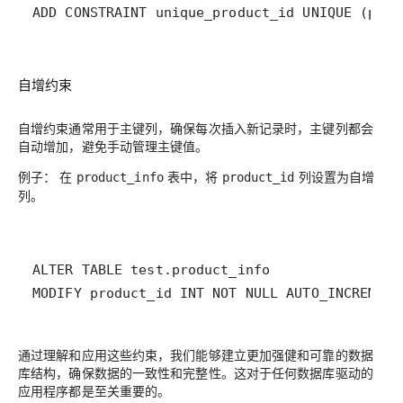
自增约束
自增约束通常用于主键列，确保每次插入新记录时，主键列都会
自动增加，避免手动管理主键值。
例子：
在
表中，将
列设置为自增
product_info
product_id
列。
通过理解和应用这些约束，我们能够建立更加强健和可靠的数据
库结构，确保数据的一致性和完整性。这对于任何数据库驱动的
应用程序都是至关重要的。