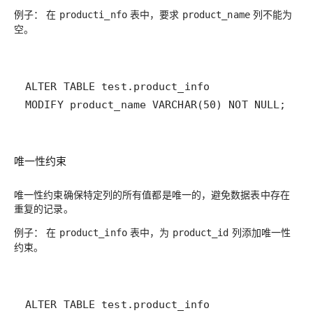
例子：
在
表中，要求
列不能为
producti_nfo
product_name
空。
唯一性约束
唯一性约束确保特定列的所有值都是唯一的，避免数据表中存在
重复的记录。
例子：
在
表中，为
列添加唯一性
product_info
product_id
约束。