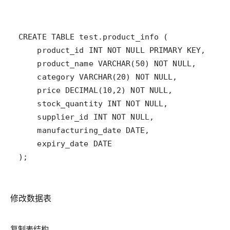
修改数据表
复制表结构