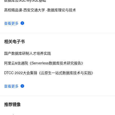
数据库及SQL/MySQL基础
高校精品课-西安交通大学 -数据库理论与技术
查看更多
相关电子书
国产数据库研制人才培养实践
阿里云&信通院《Serverless数据库技术研究报告》
DTCC 2022大会集锦《云原生一站式数据库技术与实践》
查看更多
推荐镜像