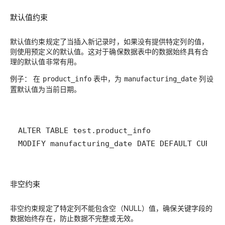
默认值约束
默认值约束规定了当插入新记录时，如果没有提供特定列的值，
则使用预定义的默认值。这对于确保数据表中的数据始终具有合
理的默认值非常有用。
例子：
在
表中，为
列设
product_info
manufacturing_date
置默认值为当前日期。
非空约束
非空约束规定了特定列不能包含空（NULL）值，确保关键字段的
数据始终存在，防止数据不完整或无效。