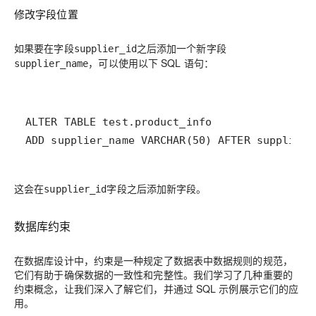
修改字段位置
如果要在字段
之后添加一个新字段
supplier_id
，可以使用以下 SQL 语句：
supplier_name
这会在
字段之后添加新字段。
supplier_id
数据库约束
在数据库设计中，约束是一种规定了数据表中数据规则的规范，
它们有助于确保数据的一致性和完整性。我们学习了几种重要的
约束概念，让我们深入了解它们，并通过 SQL 示例展示它们的应
用。