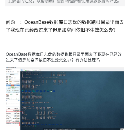
其解答的汇总，以帮助用户更好地理解和使用这款数据库产品。
问题一：
OceanBase数据库日志盘的数据跑根目录里面去
了我现在已经改过来了但是加空间依旧不生效怎么办？
OceanBase数据库日志盘的数据跑根目录里面去了我现在已经改
过来了但是加空间依旧不生效怎么办？有办法处理吗