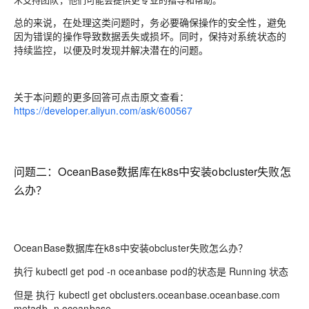
总的来说，在处理这类问题时，务必要确保操作的安全性，避免
因为错误的操作导致数据丢失或损坏。同时，保持对系统状态的
持续监控，以便及时发现并解决潜在的问题。
关于本问题的更多回答可点击原文查看：
https://developer.aliyun.com/ask/600567
问题二：
OceanBase数据库在k8s中安装obcluster失败怎
么办？
OceanBase数据库在k8s中安装obcluster失败怎么办？
执行 kubectl get pod -n oceanbase pod的状态是 Running 状态
但是 执行 kubectl get obclusters.oceanbase.oceanbase.com
metadb -n oceanbase