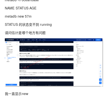
NAME STATUS AGE
metadb new 57m
STATUS 的状态变不到 running
请问估计是哪个地方有问题
我一直显示new