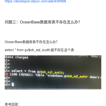
https://developer.aliyun.com/ask/600568
问题三：
OceanBase数据库表不存在怎么办？
OceanBase数据库表不存在怎么办？
select * from gv$ob_sql_audit;报不存在这个表
参考回答：