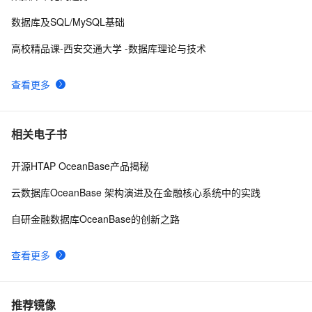
数据库及SQL/MySQL基础
高校精品课-西安交通大学 -数据库理论与技术
查看更多
相关电子书
开源HTAP OceanBase产品揭秘
云数据库OceanBase 架构演进及在金融核心系统中的实践
自研金融数据库OceanBase的创新之路
查看更多
推荐镜像