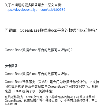
关于本问题的更多回答可点击原文查看：
https://developer.aliyun.com/ask/600569
问题四：
OceanBase数据库ocp平台的数据可以迁移吗？
OceanBase数据库ocp平台的数据可以迁移吗？
参考回答：
OceanBase数据库ocp平台的数据可以迁移
。
OceanBase迁移服务（OMS）是专门为数据迁移设计的，它支持
同构或异构的关系型数据库与OceanBase之间的数据交互。具体
来说，OMS提供了以下关键特性：
在线迁移能力
：OMS允许用户在不停止服务的情况下将数据迁移到
OceanBase，这意味着在整个迁移过程中，业务可以继续运行，不会
受到影响。