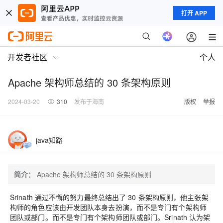
打开 APP
开发者社区
个人
Apache 架构师总结的 30 条架构原则
2024-03-20
310
发布于海南
版权
举报
java知路
简介：
Apache 架构师总结的 30 条架构原则
Srinath 通过不懈的努力最终总结出了 30 条架构原则，
他主张架
构师的角色应该由开发团队本身去扮演，而不是专门有个架构师
团队或部门。
而不是专门有个架构师团队或部门。Srinath 认为架