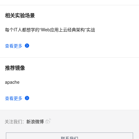
相关实验场景
每个IT人都想学的“Web应用上云经典架构”实战
查看更多
推荐镜像
apache
查看更多
关注我们：
新浪微博
联系我们