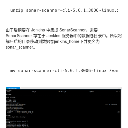
unzip sonar-scanner-cli-5.0.1.3006-linux.zip
由于后期要在 Jenkins 中集成 SonarScanner，需要
SonarScanner 存在于 Jenkins 服务器中的数据卷目录中。所以将
解压后的目录移动到数据卷jenkins_home下并更名为
sonar_scanner。
mv sonar-scanner-cli-5.0.1.3006-linux /var/je