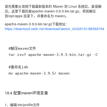
首先需要从官网下载最新版本的 Maven 到 Linux 系统后，直接解
压。这里下载的是apache-maven-3.9.0-bin.tar.gz，将其解压
到/opt/apps 目录下，并重命名为 maven。
apache-maven-3.9.0-bin.tar.gz下载地址：
https://download.csdn.net/download/weixin_43025151/88569794
mv apache-maven-3.9.5/ maven
19.4 配置maven环境变量
1、编辑/etc/profile文件