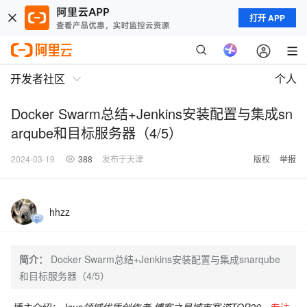
打开 APP
开发者社区
个人
Docker Swarm总结+Jenkins安装配置与集成sn
arqube和目标服务器（4/5）
2024-03-19
388
发布于天津
版权
举报
hhzz
简介：
Docker Swarm总结+Jenkins安装配置与集成snarqube
和目标服务器（4/5）