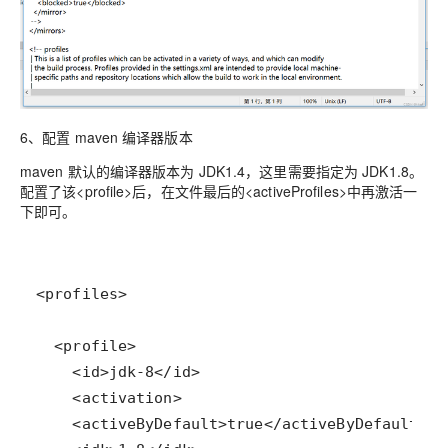
6、配置 maven 编译器版本
maven 默认的编译器版本为 JDK1.4，这里需要指定为 JDK1.8。
配置了该<profile>后，在文件最后的<activeProfiles>中再激活一
下即可。