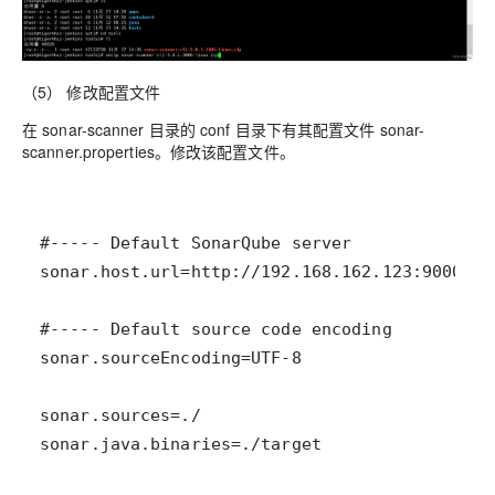
（5） 修改配置文件
在 sonar-scanner 目录的 conf 目录下有其配置文件 sonar-
scanner.properties。修改该配置文件。
sonar.java.binaries=./target