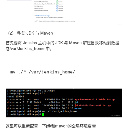
（2） 移动 JDK 与 Maven
首先要将 Jenkins 主机中的 JDK 与 Maven 解压目录移动到数据
卷/var/Jenkins_home 中。
mv ./* /var/jenkins_home/
这里可以重新配置一下jdk和maven的全局环境变量