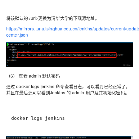
将该默认的<url>更换为清华大学的下载源地址。
https://mirrors.tuna.tsinghua.edu.cn/jenkins/updates/current/updat
center.json
（6） 查看 admin 默认密码
通过 docker logs jenkins 命令查看日志，可以看到已经正常了。
并且在最后还可以看到Jenkins 的 admin 用户及其初始化密码。
docker logs jenkins