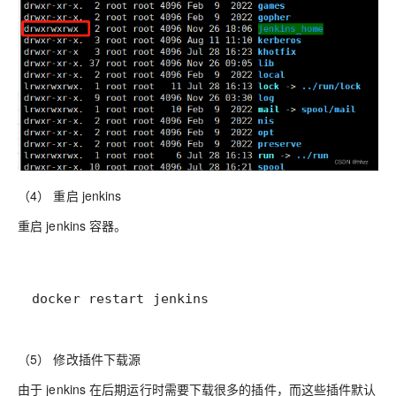
（4） 重启 jenkins
重启 jenkins 容器。
docker restart jenkins
（5） 修改插件下载源
由于 jenkins 在后期运行时需要下载很多的插件，而这些插件默认