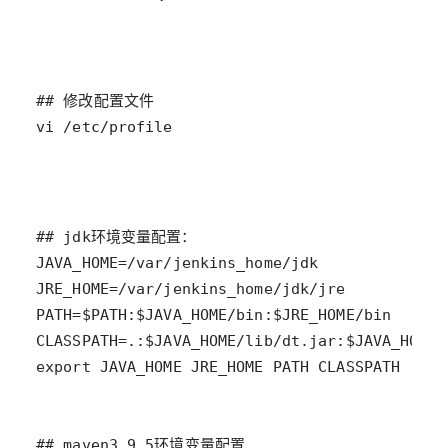
vi /etc/profile