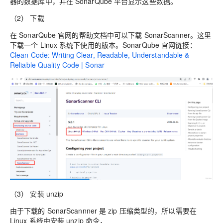
器的数据库中，并在 SonarQube 平台显示这些数据。
（2） 下载
在 SonarQube 官网的帮助文档中可以下载 SonarScanner。这里
下载一个 Linux 系统下使用的版本。SonarQube 官网链接：
Clean Code: Writing Clear, Readable, Understandable &
Reliable Quality Code | Sonar
（3） 安装 unzip
由于下载的 SonarScannner 是 zip 压缩类型的，所以需要在
Linux 系统中安装 unzip 命令，