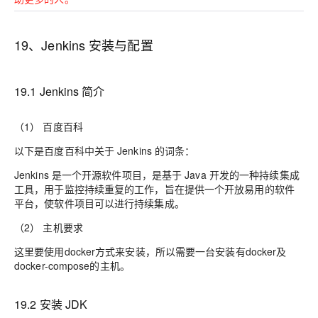
19、Jenkins 安装与配置
19.1 Jenkins 简介
（1） 百度百科
以下是百度百科中关于 Jenkins 的词条：
Jenkins 是一个开源软件项目，是基于 Java 开发的一种持续集成
工具，用于监控持续重复的工作，旨在提供一个开放易用的软件
平台，使软件项目可以进行持续集成。
（2） 主机要求
这里要使用docker方式来安装，所以需要一台安装有docker及
docker-compose的主机。
19.2 安装 JDK