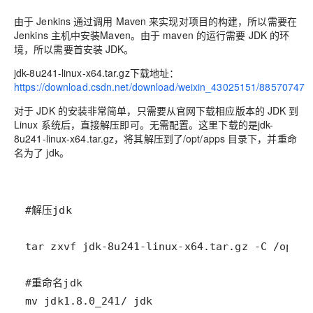
由于 Jenkins 通过调用 Maven 来实现对项目的构建，所以需要在
Jenkins 主机中安装Maven。由于 maven 的运行需要 JDK 的环
境，所以需要首安装 JDK。
jdk-8u241-linux-x64.tar.gz下载地址：
https://download.csdn.net/download/weixin_43025151/88570747
对于 JDK 的安装非常简单，只需要从官网下载相应版本的 JDK 到
Linux 系统后，直接解压即可。无需配置。这里下载的是jdk-
8u241-linux-x64.tar.gz，将其解压到了/opt/apps 目录下，并重命
名为了 jdk。
mv jdk1.8.0_241/ jdk