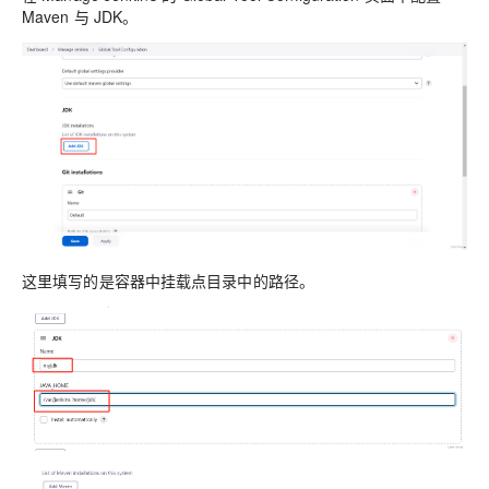
Maven 与 JDK。
这里填写的是容器中挂载点目录中的路径。