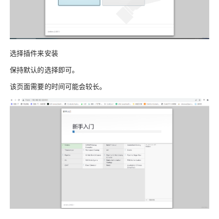
选择插件来安装
保持默认的选择即可。
该页面需要的时间可能会较长。