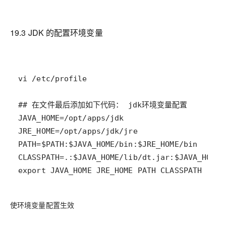
19.3 JDK 的配置环境变量
export JAVA_HOME JRE_HOME PATH CLASSPATH
使环境变量配置生效