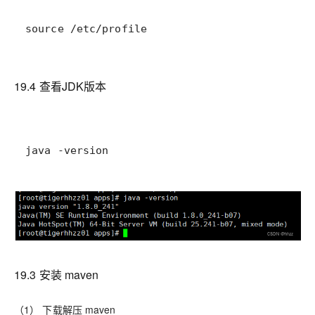
source /etc/profile
19.4 查看JDK版本
java -version
19.3 安装 maven
（1） 下载解压 maven