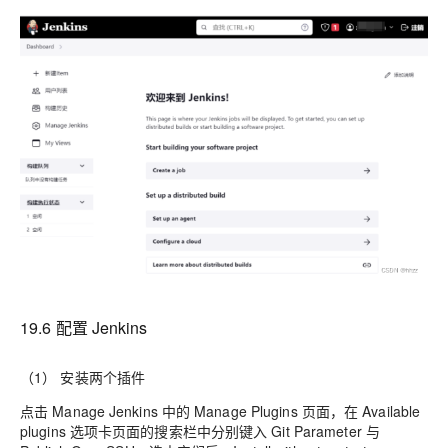
19.6 配置 Jenkins
（1） 安装两个插件
点击 Manage Jenkins 中的 Manage Plugins 页面，在 Available
plugins 选项卡页面的搜索栏中分别键入 Git Parameter 与