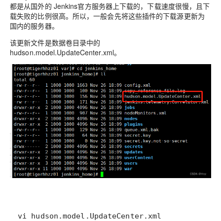
都是从国外的 Jenkins官方服务器上下载的，下载速度很慢，且下
载失败的比例很高。所以，一般会先将这些插件的下载源更新为
国内的服务器。
该更新文件是数据卷目录中的
hudson.model.UpdateCenter.xml。
vi hudson.model.UpdateCenter.xml