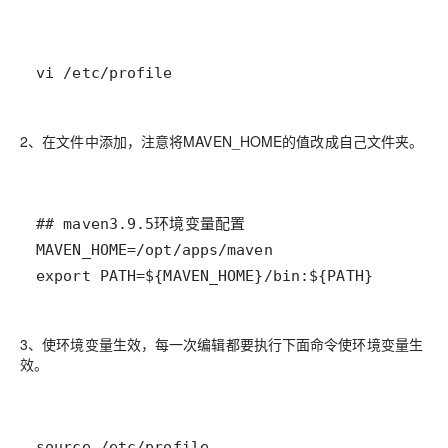
vi /etc/profile
2、在文件中添加，注意将MAVEN_HOME的值改成自己文件夹。
export PATH=${MAVEN_HOME}/bin:${PATH}
3、使环境变量生效，每一次编辑都要执行下面命令使环境变量生
效。
source /etc/profile