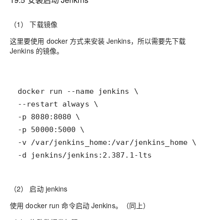
（1） 下载镜像
这里要使用 docker 方式来安装 Jenkins，所以需要先下载
Jenkins 的镜像。
-d jenkins/jenkins:2.387.1-lts
（2） 启动 jenkins
使用 docker run 命令启动 Jenkins。（同上）