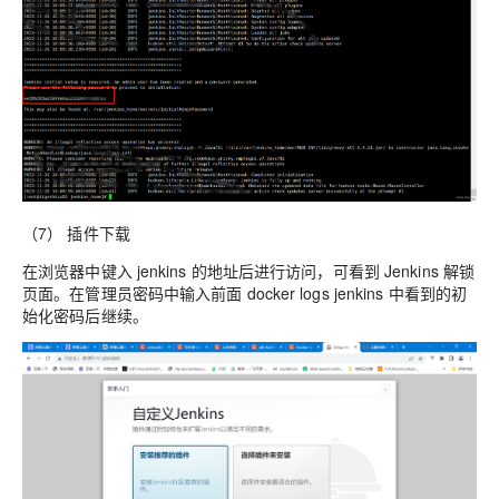
（7） 插件下载
在浏览器中键入 jenkins 的地址后进行访问，可看到 Jenkins 解锁
页面。在管理员密码中输入前面 docker logs jenkins 中看到的初
始化密码后继续。