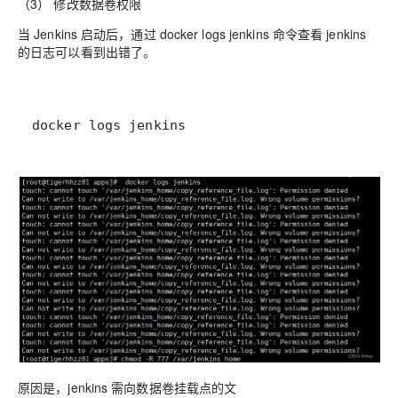
（3） 修改数据卷权限
当 Jenkins 启动后，通过 docker logs jenkins 命令查看 jenkins
的日志可以看到出错了。
docker logs jenkins
原因是，jenkins 需向数据卷挂载点的文