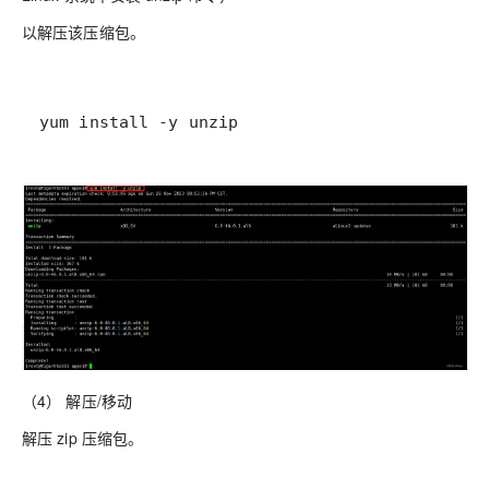
以解压该压缩包。
yum install -y unzip
（4） 解压/移动
解压 zip 压缩包。