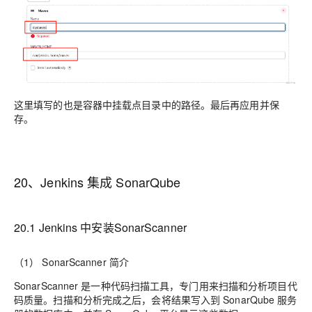
这里填写的也是容器中挂载点目录中的路径。最后再应用并保
存。
20、Jenkins 集成 SonarQube
20.1 Jenkins 中安装SonarScanner
（1） SonarScanner 简介
SonarScanner 是一种代码扫描工具，专门用来扫描和分析项目代
码质量。扫描和分析完成之后，会将结果写入到 SonarQube 服务