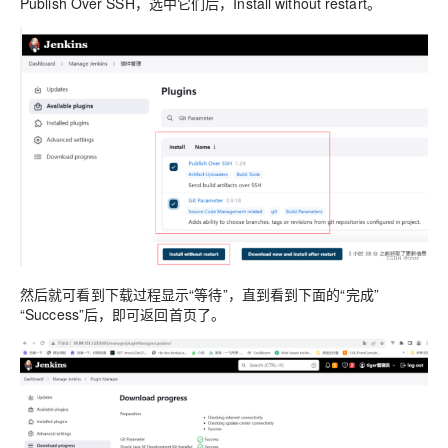
Publish Over SSH，选中它们后，Install without restart。
然后就可看到下载过程显示“等待”，直到看到下面的“完成”
“Success”后，即可返回首页了。