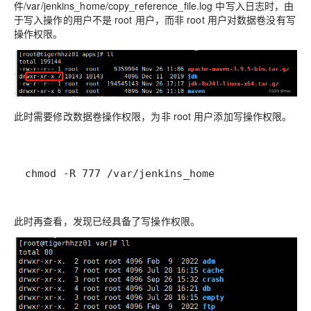
件/var/jenkins_home/copy_reference_file.log 中写入日志时，由
于写入操作的用户不是 root 用户，而非 root 用户对数据卷没有写
操作权限。
此时需要修改数据卷操作权限，为非 root 用户添加写操作权限。
chmod -R 777 /var/jenkins_home
此时再查看，发现已经具备了写操作权限。