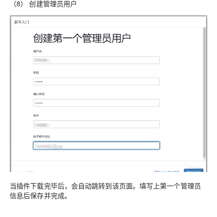
（8） 创建管理员用户
当插件下载完毕后，会自动跳转到该页面。填写上第一个管理员
信息后保存并完成。