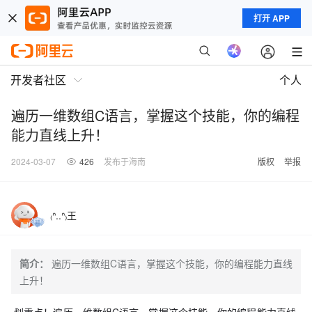
打开 APP
开发者社区
个人
遍历一维数组C语言，掌握这个技能，你的编程
能力直线上升！
2024-03-07
426
发布于海南
版权
举报
₍ᐢ..ᐢ₎王
简介：
遍历一维数组C语言，掌握这个技能，你的编程能力直线
上升！