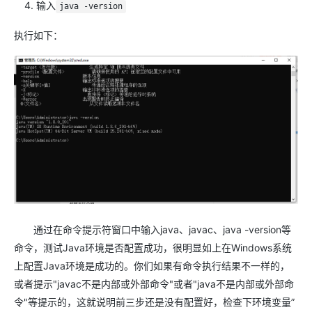
输入
java -version
执行如下：
通过在命令提示符窗口中输入java、javac、java -version等
命令，测试Java环境是否配置成功，很明显如上在Windows系统
上配置Java环境是成功的。你们如果有命令执行结果不一样的，
或者提示"javac不是内部或外部命令"或者"java不是内部或外部命
令"等提示的，这就说明前三步还是没有配置好，检查下环境变量”