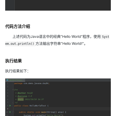
代码方法介绍
上述代码为Java语言中的经典"Hello World"程序，使用
Syst
方法输出字符串"Hello World!"。
em.out.println()
执行结果
执行结果如下：