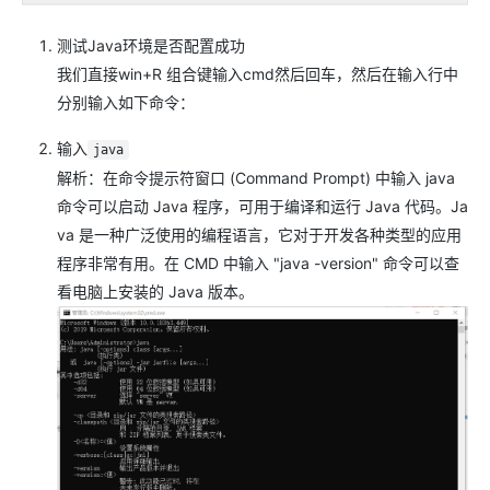
测试Java环境是否配置成功
我们直接win+R 组合键输入cmd然后回车，然后在输入行中
分别输入如下命令：
输入
java
解析：在命令提示符窗口 (Command Prompt) 中输入 java
命令可以启动 Java 程序，可用于编译和运行 Java 代码。Ja
va 是一种广泛使用的编程语言，它对于开发各种类型的应用
程序非常有用。在 CMD 中输入 "java -version" 命令可以查
看电脑上安装的 Java 版本。