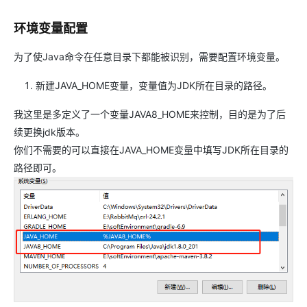
环境变量配置
为了使Java命令在任意目录下都能被识别，需要配置环境变量。
新建JAVA_HOME变量，变量值为JDK所在目录的路径。
我这里是多定义了一个变量JAVA8_HOME来控制，目的是为了后
续更换jdk版本。
你们不需要的可以直接在JAVA_HOME变量中填写JDK所在目录的
路径即可。