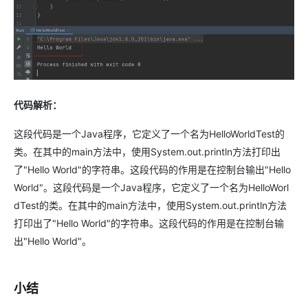
代码解析：
这段代码是一个Java程序，它定义了一个名为HelloWorldTest的
类。在其中的main方法中，使用System.out.println方法打印出
了"Hello World"的字符串。这段代码的作用是在控制台输出"Hello
World"。这段代码是一个Java程序，它定义了一个名为HelloWorl
dTest的类。在其中的main方法中，使用System.out.println方法
打印出了"Hello World"的字符串。这段代码的作用是在控制台输
出"Hello World"。
小结