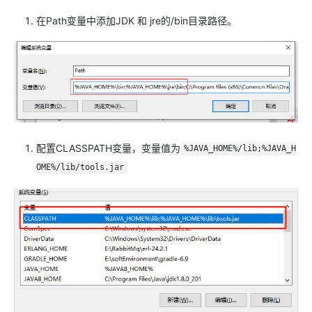
在Path变量中添加JDK 和 jre的/bin目录路径。
配置CLASSPATH变量，变量值为
%JAVA_HOME%/lib;%JAVA_H
OME%/lib/tools.jar