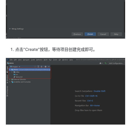
点击"Create"按钮，等待项目创建完成即可。