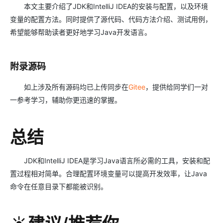
本文主要介绍了JDK和IntelliJ IDEA的安装与配置，以及环境
变量的配置方法。同时提供了源代码、代码方法介绍、测试用例，
希望能够帮助读者更好地学习Java开发语言。
附录源码
如上涉及所有源码均已上传同步在
Gitee
，提供给同学们一对
一参考学习，辅助你更迅速的掌握。
总结
JDK和IntelliJ IDEA是学习Java语言所必需的工具，安装和配
置过程相对简单。合理配置环境变量可以提高开发效率，让Java
命令在任意目录下都能被识别。