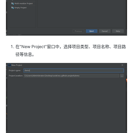
在"New Project"窗口中，选择项目类型、项目名称、项目路
径等信息。