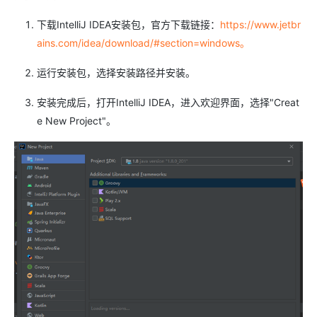
下载IntelliJ IDEA安装包，官方下载链接：
https://www.jetbr
ains.com/idea/download/#section=windows。
运行安装包，选择安装路径并安装。
安装完成后，打开IntelliJ IDEA，进入欢迎界面，选择"Creat
e New Project"。