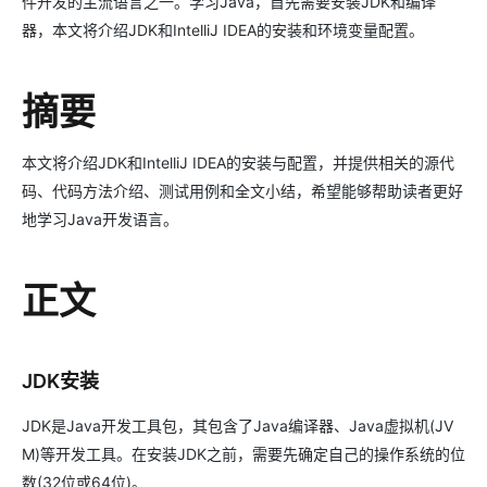
件开发的主流语言之一。学习Java，首先需要安装JDK和编译
器，本文将介绍JDK和IntelliJ IDEA的安装和环境变量配置。
摘要
本文将介绍JDK和IntelliJ IDEA的安装与配置，并提供相关的源代
码、代码方法介绍、测试用例和全文小结，希望能够帮助读者更好
地学习Java开发语言。
正文
JDK安装
JDK是Java开发工具包，其包含了Java编译器、Java虚拟机(JV
M)等开发工具。在安装JDK之前，需要先确定自己的操作系统的位
数(32位或64位)。