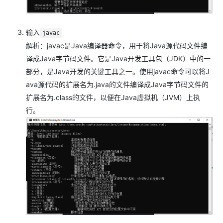
输入
javac
解析：javac是Java编译器命令，用于将Java源代码文件编
译成Java字节码文件。它是Java开发工具包（JDK）中的一
部分，是Java开发的关键工具之一。使用javac命令可以将J
ava源代码的扩展名为.java的文件编译成Java字节码文件的
扩展名为.class的文件，以便在Java虚拟机（JVM）上执
行。