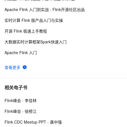
Apache Flink 入门到实战 - Flink开源社区出品
实时计算 Flink 版产品入门与实操
开源 Flink 极速上手教程
大数据实时计算框架Spark快速入门
Apache Flink 入门
查看更多
相关电子书
Flink峰会 - 李佳林
Flink峰会 - 徐榜江
Flink CDC Meetup PPT - 龚中强