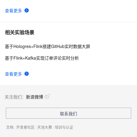
查看更多
相关实验场景
基于Hologres+Flink搭建GitHub实时数据大屏
基于Flink+Kafka实现订单评论实时分析
查看更多
关注我们：
新浪微博
联系我们
文档
|
开发者社区
|
天池大赛
|
培训与认证