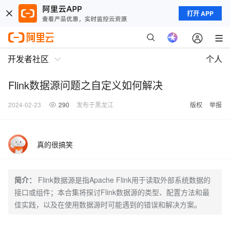
打开 APP
开发者社区
个人
Flink数据源问题之自定义如何解决
2024-02-23
290
发布于黑龙江
版权
举报
真的很搞笑
简介：
Flink数据源是指Apache Flink用于读取外部系统数据的
接口或组件；本合集将探讨Flink数据源的类型、配置方法和最
佳实践，以及在使用数据源时可能遇到的错误和解决方案。