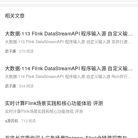
线上峰会的形式与大家见面。
相关文章
大数据-113 Flink DataStreamAPI 程序输入源 自定义输入源 非并行源与并行源
大数据-113 Flink DataStreamAPI 程序输入源 自定义输入源 非并行源与并行源
武子康
270
大数据-114 Flink DataStreamAPI 程序输入源 自定义输入源 Rich并行源 RichParallelSourceFunction
大数据-114 Flink DataStreamAPI 程序输入源 自定义输入源 Rich并行源 RichParallelSourceFunction
武子康
334
实时计算Flink场景实践和核心功能体验 评测
实时计算Flink场景实践和核心功能体验 评测
a游苏杭
712
万字长文带你深入广告场景Paimon+Flink全链路探索与实践