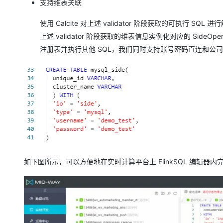
支持维表关联
使用 Calcite 对上述 validator 阶段获取的可执行
上述 validator 阶段获取的维表信息实例化对应的 SideOpera
注册表并执行其他 SQL，我们同时支持账号密码直连和公司研
如下图所示，可以方便地在实时计算平台上 FlinkSQL 编辑器内完成 F