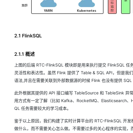
2.1 FlinkSQL
2.1.1 概述
上图的后端 RTC-FlinkSQL 模块即是用来执行提交 FlinkS
灵活性和表达性。虽然 Flink 提供了 Table & SQL API，但是我们当
语法,并且在需要关联到外部数据源的时候 Flink 也没有提供 SQ
此外根据其提供的 API 接口编写 TableSource 和 TableSink
用方式有一定了解（比如 Kafka、RocketMQ、Elasticsearc
QL 任务需要较大的学习成本。
鉴于以上原因，我们构建了实时计算平台的 RTC-FlinkSQL 开发模
做什么，而不需要关心怎么做。不需要过多的关心程序的实现，