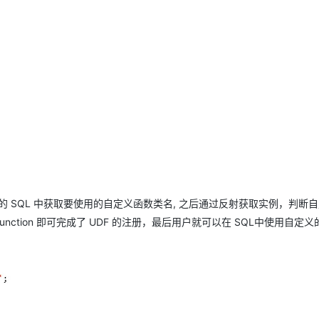
需要从用户提交的 SQL 中获取要使用的自定义函数类名, 之后通过反射获取实例，判断自
isterFunction 即可完成了 UDF 的注册，最后用户就可以在 SQL中使用自定义