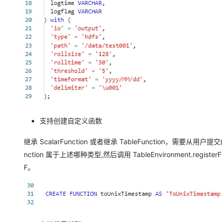
支持创建自定义函数
继承 ScalarFunction 或者继承 TableFunction，
nction 属于上述哪种类型,然后调用 TableEnvironment.reg
F。