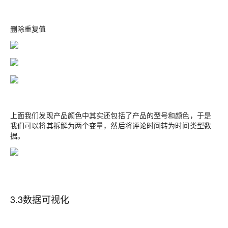
删除重复值
上面我们发现产品颜色中其实还包括了产品的型号和颜色，于是
我们可以将其拆解为两个变量，然后将评论时间转为时间类型数
据。
3.3数据可视化