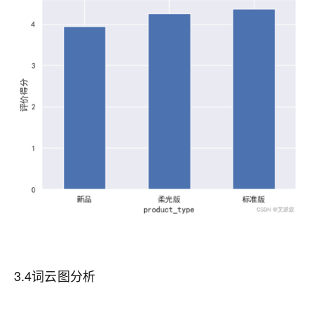
3.4词云图分析