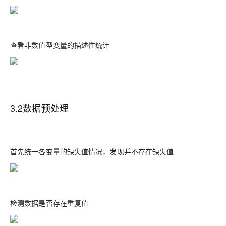
查看非数值型变量的描述性统计
3.2数据预处理
首先统一各变量的缺失值情况，发现并不存在缺失值
检测数据是否存在重复值