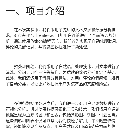
一、项目介绍
在本次实验中，我们采用了先进的文本挖掘和数据分析技
术，对京东平台上MatePad11的用户评论进行了全面深入的分
析。通过使用Python编程语言，我们首先实现了自动化爬取用户
评论的关键信息，并将这些数据进行了预处理。
预处理阶段，我们采用了自然语言处理技术，对文本进行了
清洗、分词、词性标注等操作，为后续的数据分析奠定了基础。
此外，我们还运用了情感分析算法，对用户评论的情感倾向进行
了自动分类，以便更好地把握用户对该产品的态度和感受。
在进行数据预处理之后，我们进一步对用户评论数据进行了
可视化分析。通过使用数据可视化工具和技术，我们将用户评论
数据呈现为直观的图形和图表，包括条形图、饼图、词云图等。
这些图形和图表不仅可以帮助我们快速了解用户评论的整体情
况，还能够发现产品特点、用户需求以及口碑趋势等方面的信