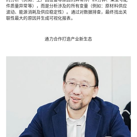
件质量异常等），而是分析涉及的所有变量（例如：原材料供应
波动、能源消耗及供应稳定性）。通过对数据排查，最终找出关
联性最大的原因并生成可视化报表。
通力合作打造产业新生态