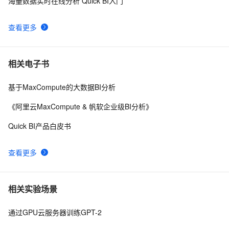
海量数据实时在线分析 Quick BI入门
查看更多
相关电子书
基于MaxCompute的大数据BI分析
《阿里云MaxCompute & 帆软企业级BI分析》
Quick BI产品白皮书
查看更多
相关实验场景
通过GPU云服务器训练GPT-2