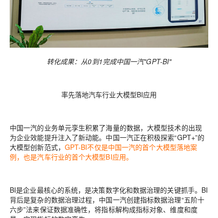
转化成果：从0到1完成中国一汽"GPT-BI"
率先落地汽车行业大模型BI应用
中国一汽的业务单元孪生积累了海量的数据，大模型技术的出现
为企业效能提升注入了新动能。中国一汽正在积极探索“GPT+”的
大模型创新范式，
GPT-BI不仅是中国一汽的首个大模型落地案
例，也是汽车行业的首个大模型BI应用。
BI是企业最核心的系统，是决策数字化和数据治理的关键抓手。BI
背后是复杂的数据治理过程，中国一汽创建指标数据治理“五阶十
六步”法来保证数据准确性，将指标解构成指标对象、维度和度