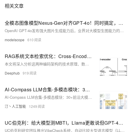
相关文章
全模态图像模型Nexus-Gen对齐GPT-4o！同时搞定，数据、训练框架、模型全面开源
OpenAI GPT-4o发布强大图片生成能力后，业界对大模型生图能力的探索向全模态方向倾斜，训练全模态模型成研发重点。
modelscope
610
RAG系统文本检索优化：Cross-Encoder与Bi-Encoder架构技术对比与选择指南
本文将深入分析这两种编码架构的技术原理、数学基础、实现流程以及各自的优势与局限性，并探讨混合架构的应用策略。
Deephub
919
AI-Compass LLM合集-多模态模块：30+前沿大模型技术生态，涵盖GPT-4V、Gemini Vision等国际领先与通义千问VL等国产优秀模型
AI-Compass LLM合集-多模态模块：30+前沿大模型技术生态，涵盖GPT-4V、Gemini Vision等国际领先与通义千问VL等国产优秀模型
汀丶人工智能
1249
UC伯克利：给大模型测MBTI，Llama更敢说但GPT-4像理工男
UC伯克利研究团队推出VibeCheck系统，自动比较大型语言模型（LLM）的输出特征，如语调、格式和写作风格。该系统通过迭代挖掘特征并利用LLM法官量化其实用性，验证结果显示其能有效捕捉模型的独特“vibes”。VibeCheck应用于对话、摘要、数学和字幕生成等任务，揭示了不同模型的行为差异，并在预测模型身份和用户偏好方面表现出色。尽管存在主观性和测试范围有限的局限性，VibeCheck为改进LLM评估提供了新视角。论文地址：https://arxiv.org/abs/2410.12851