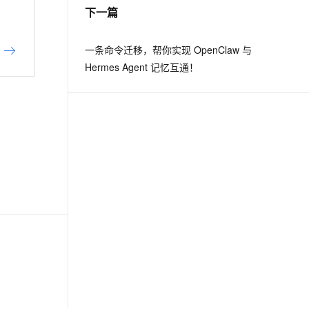
下一篇
一条命令迁移，帮你实现 OpenClaw 与
Hermes Agent 记忆互通！