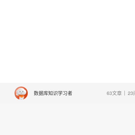
数据库知识学习者
63文章
2