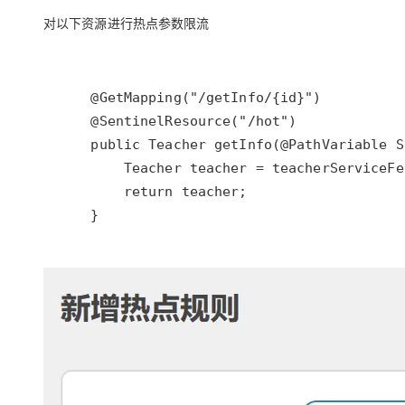
对以下资源进行热点参数限流
    }