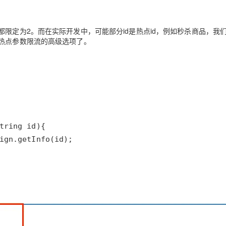
限定为2。而在实际开发中，可能部分id是热点id，例如秒杀商品，我
置热点参数限流的高级选项了。