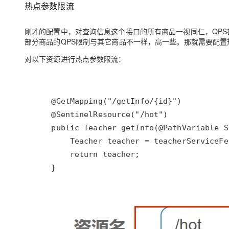
热点参数限流
刚才的配置中，对查询信息这个接口的所有商品一视同仁，QPS都
部分商品的QPS限制与其它商品不一样，高一些。那就需要配
对以下资源进行热点参数限流：
    }