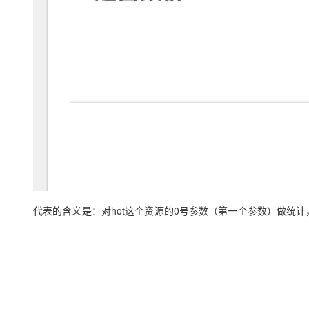
代表的含义是：对hot这个资源的0号参数（第一个参数）做统计