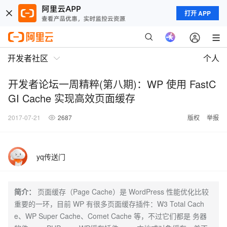
打开 APP
开发者社区
个人
开发者论坛一周精粹(第八期)：WP 使用 FastC
GI Cache 实现高效页面缓存
2017-07-21
2687
版权
举报
yq传送门
简介：
页面缓存（Page Cache）是 WordPress 性能优化比较
重要的一环，目前 WP 有很多页面缓存插件：W3 Total Cach
e、WP Super Cache、Comet Cache 等，不过它们都是 务器