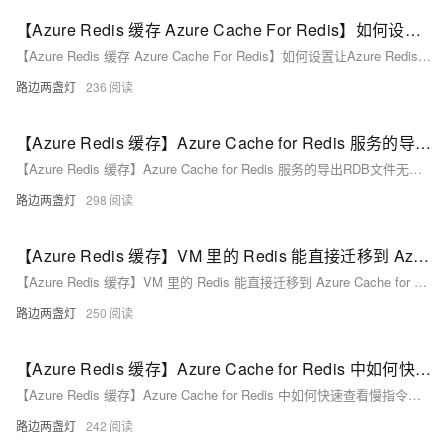
【Azure Redis 缓存 Azure Cache For Redis】如何设置让Azure Redis中的RDB文件暂留更久(如7天)
【Azure Redis 缓存 Azure Cache For Redis】如何设置让Azure Redis中的RDB文件暂留更久(如7天)
路边两盏灯
236
【Azure Redis 缓存】Azure Cache for Redis 服务的导出RDB文件无法在自建的Redis服务中导入
【Azure Redis 缓存】Azure Cache for Redis 服务的导出RDB文件无法在自建的Redis服务中导入
路边两盏灯
298
【Azure Redis 缓存】VM 里的 Redis 能直接迁移到 Azure Cache for Redis ？ 需要改动代码吗？
【Azure Redis 缓存】VM 里的 Redis 能直接迁移到 Azure Cache for Redis ？ 需要改动代码吗？
路边两盏灯
250
【Azure Redis 缓存】Azure Cache for Redis 中如何快速查看慢指令情况(Slowlogs)
【Azure Redis 缓存】Azure Cache for Redis 中如何快速查看慢指令情况(Slowlogs)
路边两盏灯
242