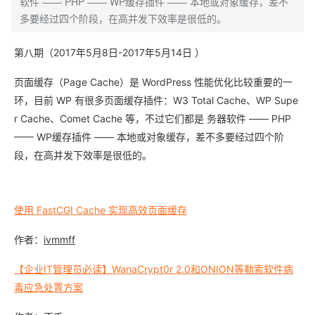
软件 —— PHP —— WP缓存插件 —— 本地或对象缓存，差不
多要经过四个阶段，在高并发下效率是很低的。
第八期（2017年5月8日-2017年5月14日 ）
页面缓存（Page Cache）是 WordPress 性能优化比较重要的一
环，目前 WP 有很多页面缓存插件：W3 Total Cache、WP Supe
r Cache、Comet Cache 等，不过它们都是 务器软件 ——
PHP
—— WP缓存插件 —— 本地或对象缓存，差不多要经过四个阶
段，在高并发下效率是很低的。
使用 FastCGI Cache 实现高效页面缓存
作者：
ivmmff
【企业IT管理员必读】WanaCrypt0r 2.0和ONION等勒索软件病
毒应急处置方案