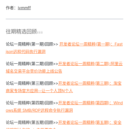
作者：
ivmmff
往期精选回
顾
↓↓↓
论坛一周精粹(第一期)回顾>>
开发者
论坛一周精粹(第一期)：Fast
json远程代码执行漏洞
论坛一周精粹(第二期)回顾>>
开发者论坛一周精粹(第二期):阿里云
域名交易平台竞价功能上线公告
论坛一周精粹(第三期)回顾>>
开发者论坛一周精粹(第三期)：淘宝
商家专场官方应用--让一个人顶N个人
论坛一周精粹(第四期)回顾>>
开发者论坛一周精粹(第四期)：Wind
ows系统 SMB/RDP远程命令执行漏洞
论坛一周精粹(第五期)回顾>>
开发者论坛一周精粹(第五期)：安全