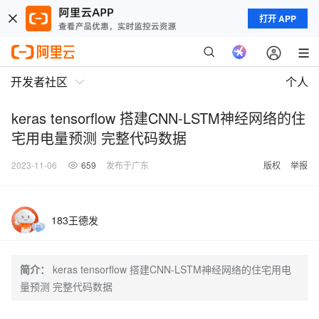
打开 APP
开发者社区
个人
keras tensorflow 搭建CNN-LSTM神经网络的住
宅用电量预测 完整代码数据
2023-11-06
659
发布于广东
版权
举报
183王德发
简介：
keras tensorflow 搭建CNN-LSTM神经网络的住宅用电
量预测 完整代码数据