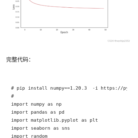
完整代码：