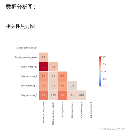
数据分析图：
相关性热力图：