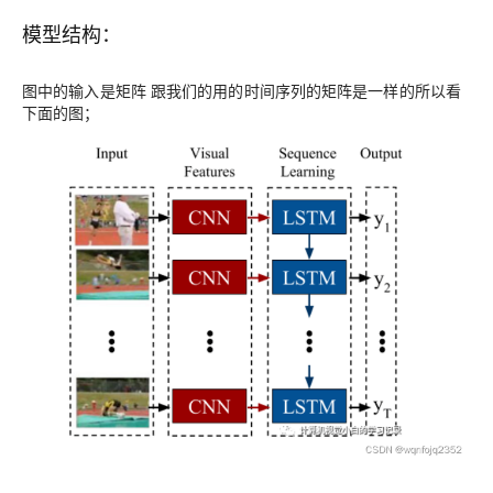
模型结构：
图中的输入是矩阵 跟我们的用的时间序列的矩阵是一样的所以看
下面的图；