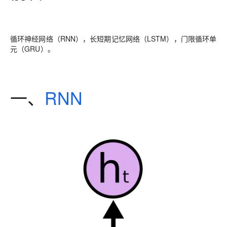
循环神经网络（RNN），长短期记忆网络（LSTM），门限循环单
元（GRU）。
一、
RNN