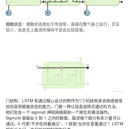
细胞状态
：细胞状态类似于传送带，直接在整个链上运行，交互
较少，信息在上面流传保持不变会比较容易。
门结构：LSTM 有通过精心设计的称作为“门”的结构来去除或者增
加信息到细胞状态的能力。门是一种让信息选择式通过的方法。
他们包含一个 sigmoid 神经网络层和一个按位的乘法操作。
Sigmoid 层输出 0 到 1 之间的数值，描述每个部分有多少量可以
通过。0 代表“不许任何量通过”，1 就指“允许任意量通过”！LSTM