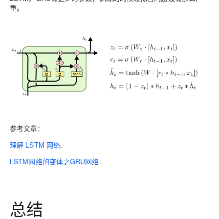
重。
参考文章：
理解 LSTM 网络
.
LSTM网络的变体之GRU网络
.
总结