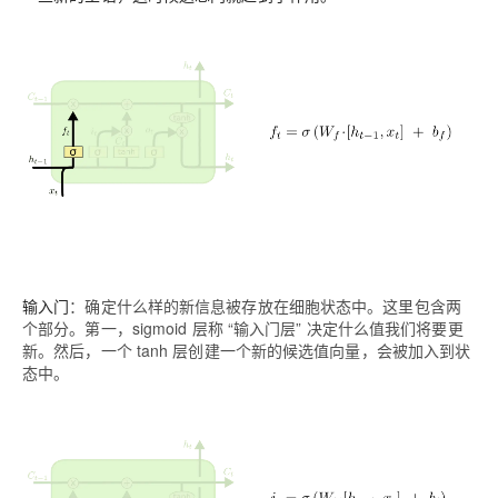
输入门
：确定什么样的新信息被存放在细胞状态中。这里包含两
个部分。第一，sigmoid 层称 “输入门层” 决定什么值我们将要更
新。然后，一个 tanh 层创建一个新的候选值向量，会被加入到状
态中。