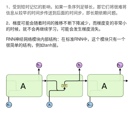
1、受到短时记忆的影响，如果一条序列足够长，那它们将很难将
信息从较早的时间步传送到后面的时间步，即长期依赖问题。
2、梯度可能会随着时间的推移不断下降减少，而梯度变的非常小
的时候，就不会再继续学习，可能会发生梯度消失。
RNN神经网络模块内部结构
：在标准RNN中，这个模块只有一个
很简单的结构，例如tanh层。