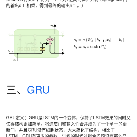
的输出o t 相乘，得到最终的输出h t 。）
三、
GRU
GRU定义
：GRU是LSTM的一个变体，保持了LSTM效果的同时又
使得结构更加简单。将遗忘门和输入们合并成为了一个单一的更
新门。并且GRU没有细胞状态，大大简化了结构，相比于
LSTM，GRU有更少的参数，训练的时候过拟合问题没有那么严