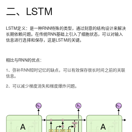
二、LSTM
LSTM定义
：是一种RNN特殊的类型，通过刻意的结构设计来解决
长期依赖问题。在传统RNN基础上引入了细胞状态，可以对输入
信息进行选择和保存，这是LSTM的关键。
相比与RNN的优点
：
1、弥补RNN短时记忆的缺点，可以有效保存很长时间之前的关联
信息。
2、可以减少梯度消失和梯度爆炸问题。