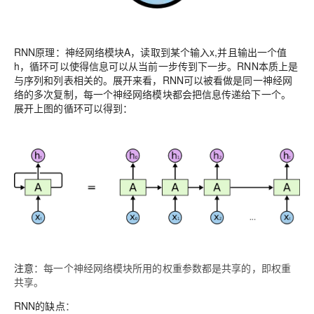
RNN原理
：神经网络模块A，读取到某个输入x,并且输出一个值
h，循环可以使得信息可以从当前一步传到下一步。RNN本质上是
与序列和列表相关的。展开来看，RNN可以被看做是同一神经网
络的多次复制，每一个神经网络模块都会把信息传递给下一个。
展开上图的循环可以得到：
注意
：每一个神经网络模块所用的权重参数都是共享的，即权重
共享。
RNN的缺点
：