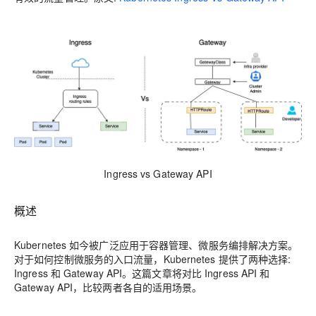
Ingress vs Gateway API
概述
Kubernetes 如今被广泛应用于容器管理、微服务编排解决方案。
对于如何控制微服务的入口流量，Kubernetes 提供了两种选择:
Ingress 和 Gateway API。这篇文章将对比 Ingress API 和
Gateway API，比较两者各自的适用场景。