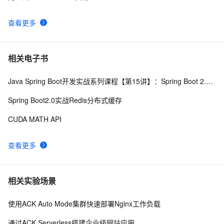
查看更多
相关电子书
Java Spring Boot开发实战系列课程【第15讲】：Spring Boot 2.0 API与Spring REST Docs实战
Spring Boot2.0实战Redis分布式缓存
CUDA MATH API
查看更多
相关实验场景
使用ACK Auto Mode集群快速部署Nginx工作负载
通过ACK Serverless搭建企业级网站应用