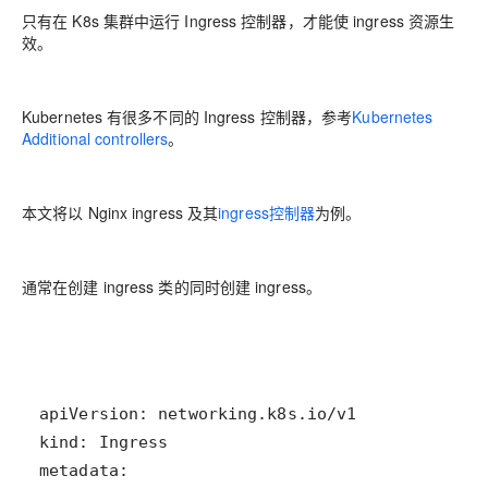
只有在 K8s 集群中运行 Ingress 控制器，才能使 ingress 资源生
效。
Kubernetes 有很多不同的 Ingress 控制器，参考
Kubernetes
Additional controllers
。
本文将以 Nginx ingress 及其
ingress控制器
为例。
通常在创建 ingress 类的同时创建 ingress。