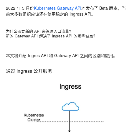
2022 年 5 月份
Kubernetes Gateway API
才发布了 Beta 版本，当
前大多数组织应该还在使用稳定的 Ingress API。
为什么需要新的 API 来管理入口流量?
新的 Gateway API 解决了 Ingress API 的哪些缺点?
本文将介绍 Ingres API 和 Gateway API 之间的区别和应用。
通过 Ingress 公开服务