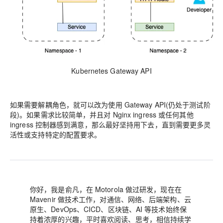
Kubernetes Gateway API
如果需要解耦角色，就可以改为使用 Gateway API(仍处于测试阶
段)。如果需求比较简单，并且对 Nginx ingress 或任何其他
ingress 控制器感到满意，那么最好坚持用下去，直到需要更多灵
活性或支持特定的配置要求。
你好，我是俞凡，在 Motorola 做过研发，现在在
Mavenir 做技术工作，对通信、网络、后端架构、云
原生、DevOps、CICD、区块链、AI 等技术始终保
持着浓厚的兴趣，平时喜欢阅读、思考，相信持续学