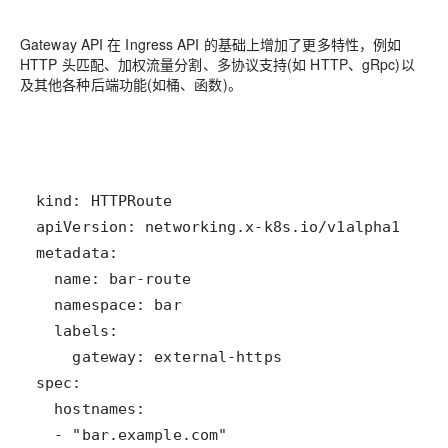
Gateway API 在 Ingress API 的基础上增加了更多特性，例如
HTTP 头匹配、加权流量分割、多协议支持(如 HTTP、gRpc)以
及其他各种后端功能(如桶、函数)。