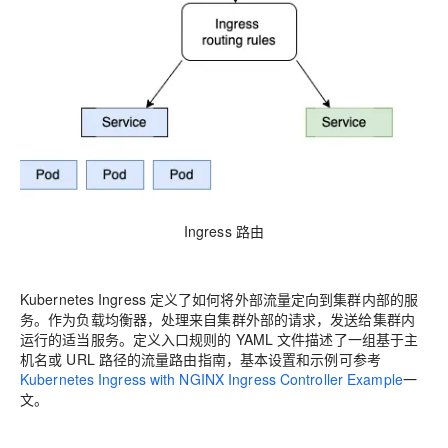
Ingress 路由
Kubernetes Ingress 定义了如何将外部流量定向到集群内部的服
务。作为负载均衡器，处理来自集群外部的请求，发送给集群内
运行的适当服务。定义入口规则的 YAML 文件描述了一组基于主
机名或 URL 路径的流量路由指南，基本设置和示例可参考
Kubernetes Ingress with NGINX Ingress Controller Example
一
文。