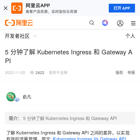
打开 APP
开发者社区
个人
5 分钟了解 Kubernetes Ingress 和 Gateway A
PI
2023-11-03
2422
发布于吉林
版权
举报
俞凡
简介：
5 分钟了解 Kubernetes Ingress 和 Gateway API
了解 Kubernetes Ingress 和 Gateway API 之间的差异，以实现
有效的流量管理。原文:
Kubernetes Ingress Vs Gateway API