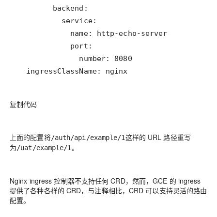
复制代码
上面的配置将
这样的 URL 路径重写
/auth/api/example/1
为
。
/uat/example/1
Nginx ingress 控制器不支持任何 CRD，然而，GCE 的 ingress
提供了各种各样的 CRD，与注释相比，CRD 可以支持灵活的路由
配置。