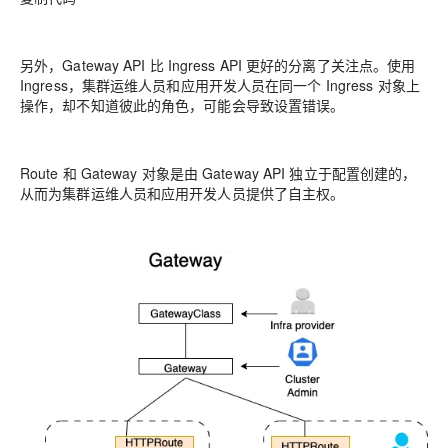
另外，Gateway API 比 Ingress API 更好的分离了关注点。使用
Ingress，集群运维人员和应用开发人员在同一个 Ingress 对象上
操作，却不知道彼此的角色，可能会导致设置错误。
Route 和 Gateway 对象是由 Gateway API 独立于配置创建的，
从而为集群运维人员和应用开发人员提供了自主权。