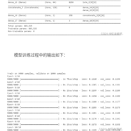
模型训练过程中的输出如下：