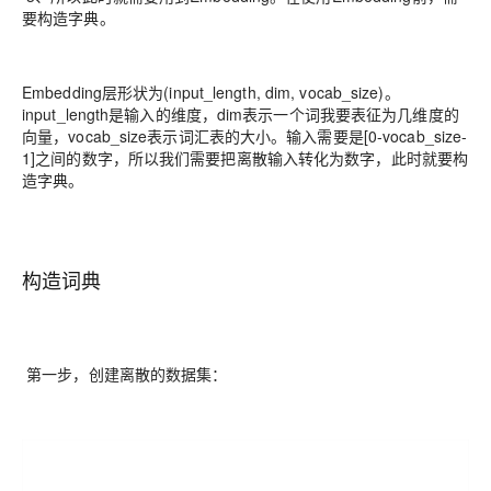
要构造字典。
Embedding层形状为(input_length, dim, vocab_size)。
input_length是输入的维度，dim表示一个词我要表征为几维度的
向量，vocab_size表示词汇表的大小。输入需要是[0-vocab_size-
1]之间的数字，所以我们需要把离散输入转化为数字，此时就要构
造字典。
构造词典
第一步，创建离散的数据集：