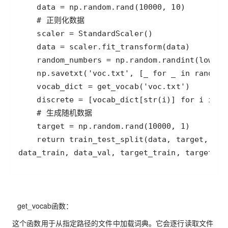
get_vocab函数：
这个函数用于从指定路径的文件中加载词典。它会逐行读取文件