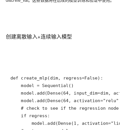
discrete_val。这些数据将在后续的模型训练和验证中使用。
创建离散输入+连续输入模型