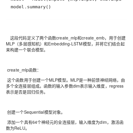
这段代码定义了两个函数create_mlp和create_emb，用于创建
MLP（多层感知机）和Embedding-LSTM模型，并将它们结合起
来构建一个联合模型。
create_mlp函数：
这个函数用于创建一个MLP模型。MLP是一种前馈神经网络，由
多个全连接层组成。函数的输入参数dim表示输入维度，regress
表示是否是回归任务。
创建一个Sequential模型对象。
添加一个具有64个神经元的全连接层，输入维度为dim，激活函
数为ReLU。