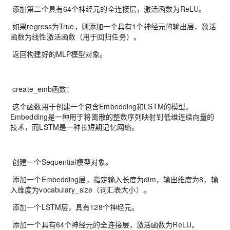
添加第二个具有64个神经元的全连接层，激活函数为ReLU。
如果regress为True，则添加一个具有1个神经元的输出层，激活
函数为线性激活函数（用于回归任务）。
返回构建好的MLP模型对象。
create_emb函数：
这个函数用于创建一个包含Embedding和LSTM的模型。
Embedding是一种用于将离散的整数序列映射到低维连续向量的
技术，而LSTM是一种长短期记忆网络。
创建一个Sequential模型对象。
添加一个Embedding层，指定输入长度为dim，输出维度为8，输
入维度为vocabulary_size（词汇表大小）。
添加一个LSTM层，具有128个神经元。
添加一个具有64个神经元的全连接层，激活函数为ReLU。