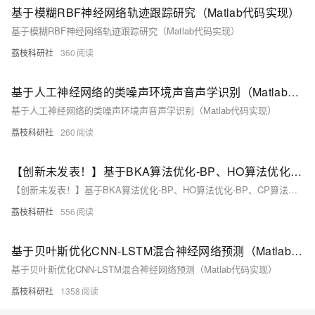
基于模糊RBF神经网络轨迹跟踪研究（Matlab代码实现）
基于模糊RBF神经网络轨迹跟踪研究（Matlab代码实现）
荔枝科研社
360
基于人工神经网络的类噪声环境声音声学识别（Matlab代码实现）
基于人工神经网络的类噪声环境声音声学识别（Matlab代码实现）
荔枝科研社
260
【创新未发表！】基于BKA算法优化-BP、HO算法优化-BP、CP算法优化-BP、GOOSE算法优化-BP、NRBO算法优化-BP神经网络回归预测比较研究（Matlab代码）
【创新未发表！】基于BKA算法优化-BP、HO算法优化-BP、CP算法优化-BP、GOOSE算法优化-BP、NRBO算法优化-BP神经网络回归预测比较研究（Matlab代码）
荔枝科研社
556
基于贝叶斯优化CNN-LSTM混合神经网络预测（Matlab代码实现）
基于贝叶斯优化CNN-LSTM混合神经网络预测（Matlab代码实现）
荔枝科研社
1358