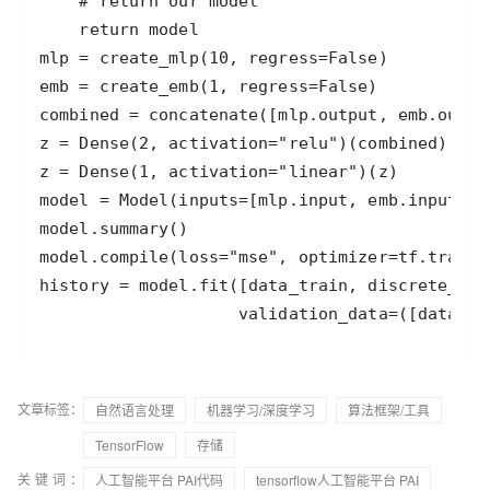
文章标签：
自然语言处理
机器学习/深度学习
算法框架/工具
TensorFlow
存储
关键词：
人工智能平台 PAI代码
tensorflow人工智能平台 PAI