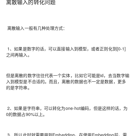
离散输入的转化问题
离散输入一般有几种处理方式：
1、如果是数字的话，可以直接输入到模型，或者正则化到[0-1]
之间再输入。
但是离散的数字往往代表一个实体，比如它可能是id，去当数字输
入到模型是不合适的。而且，离散的数据也不一定是数据，更多
的是字符串。
2、如果是字符串，可以转化为one-hot编码，但是这样的话，为
0的数据占90%以上。
3、所以此时就需要用到Embedding。在使用Embedding前，需