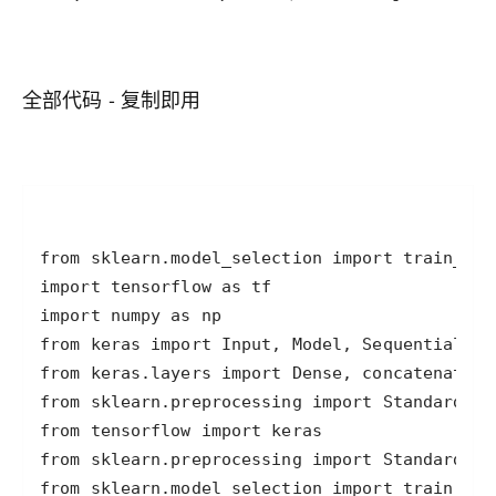
全部代码 - 复制即用