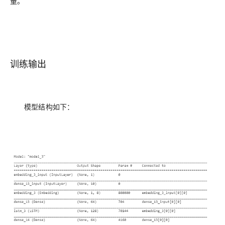
量。
训练输出
模型结构如下：