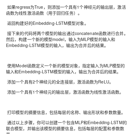
如果regress为True，则添加一个具有1个神经元的输出层，激活
函数为线性激活函数（用于回归任务）。
返回构建好的Embedding-LSTM模型对象。
接下来的代码将两个模型的输出通过concatenate函数进行合并。
然后，构建一个新的模型model，输入为MLP模型的输入和
Embedding-LSTM模型的输入，输出为合并后的结果。
使用Model函数定义一个新的模型对象，指定输入为MLP模型的
输入和Embedding-LSTM模型的输入，输出为合并后的结果。
添加一个具有2个神经元的全连接层，激活函数为ReLU。
添加一个具有1个神经元的输出层，激活函数为线性激活函数。
打印模型的摘要信息，包括每层的名称、输出形状和参数数量。
通过以上步骤，你可以创建一个包含MLP和Embedding-LSTM的
联合模型，并输出该模型的摘要信息，包括每层的配置和参数数