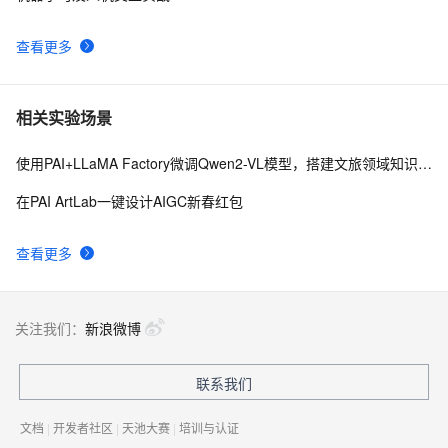
查看更多
相关实验场景
使用PAI+LLaMA Factory微调Qwen2-VL模型，搭建文旅领域知识问答机器人
在PAI ArtLab一键设计AIGC新春红包
查看更多
关注我们：
新浪微博
联系我们
文档
|
开发者社区
|
天池大赛
|
培训与认证