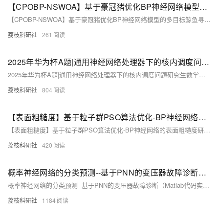
【CPOBP-NSWOA】基于豪冠猪优化BP神经网络模型的多目标鲸鱼寻优算法研究（Matlab代码实现）
【CPOBP-NSWOA】基于豪冠猪优化BP神经网络模型的多目标鲸鱼寻优算法研究（Matlab代码实现）
荔枝科研社
261
2025年华为杯A题|通用神经网络处理器下的核内调度问题研究生数学建模|思路、代码、论文|持续更新中....
2025年华为杯A题|通用神经网络处理器下的核内调度问题研究生数学建模|思路、代码、论文|持续更新中....
荔枝科研社
804
【表面粗糙度】基于粒子群PSO算法优化-BP神经网络的表面粗糙度研究（Matlab代码实现）
【表面粗糙度】基于粒子群PSO算法优化-BP神经网络的表面粗糙度研究（Matlab代码实现）
荔枝科研社
420
概率神经网络的分类预测--基于PNN的变压器故障诊断（Matlab代码实现）
概率神经网络的分类预测--基于PNN的变压器故障诊断（Matlab代码实现）
荔枝科研社
1184