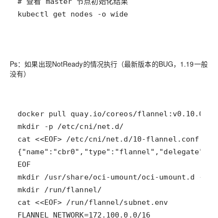
Ps：如果出现NotReady的情况执行（最新版本的BUG，1.19一般
没有）