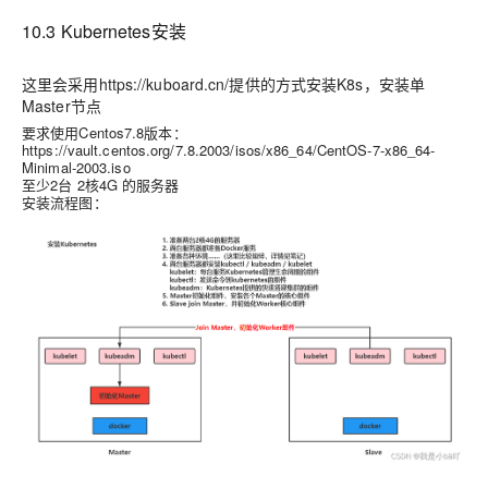
10.3 Kubernetes安装
这里会采用https://kuboard.cn/提供的方式安装K8s，安装单
Master节点
要求使用Centos7.8版本：
https://vault.centos.org/7.8.2003/isos/x86_64/CentOS-7-x86_64-
Minimal-2003.iso
至少2台 2核4G 的服务器
安装流程图：