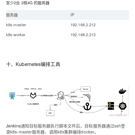
至少2台 2核4G 的服务器
服务器
IP
k8s-master
192.168.2.212
k8s-worker
192.168.2.213
十、Kubernetes编排工具
Jenkins
通知目标服务器执行脚本文件后，目标服务器通过ssh登
录k8s-master服务器，调用k8s集群编排docker。