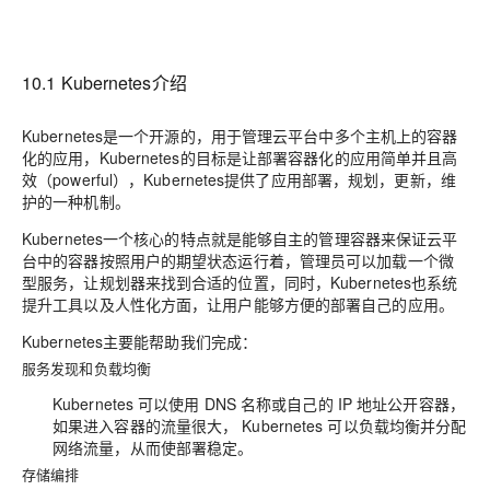
10.1 Kubernetes介绍
Kubernetes是一个开源的，用于管理云平台中多个主机上的容器
化的应用，Kubernetes的目标是让部署容器化的应用简单并且高
效（powerful），Kubernetes提供了应用部署，规划，更新，维
护的一种机制。
Kubernetes一个核心的特点就是能够自主的管理容器来保证云平
台中的容器按照用户的期望状态运行着，管理员可以加载一个微
型服务，让规划器来找到合适的位置，同时，Kubernetes也系统
提升工具以及人性化方面，让用户能够方便的部署自己的应用。
Kubernetes主要能帮助我们完成：
服务发现和负载均衡
Kubernetes 可以使用 DNS 名称或自己的 IP 地址公开容器，
如果进入容器的流量很大， Kubernetes 可以负载均衡并分配
网络流量，从而使部署稳定。
存储编排