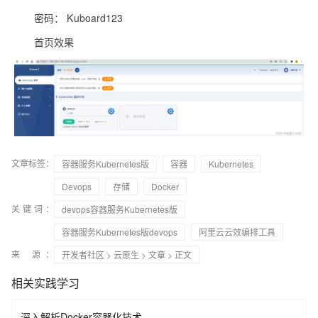
密码： Kuboard123
首页效果
文章标签：
容器服务Kubernetes版
容器
Kubernetes
Devops
存储
Docker
关键词：
devops容器服务Kubernetes版
容器服务Kubernetes版devops
阿里云云效编排工具
来 源：
开发者社区
>
云原生
>
文章
> 正文
相关实践学习
深入解析Docker容器化技术