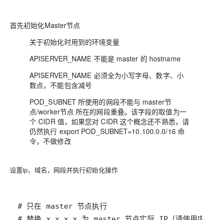
首先初始化Master节点
关于初始化时用到的环境变量
APISERVER_NAME 不能是 master 的 hostname
APISERVER_NAME 必须全为小写字母、数字、小
数点，不能包含减号
POD_SUBNET 所使用的网段不能与 master节
点/worker节点 所在的网段重叠。该字段的取值为一
个 CIDR 值，如果您对 CIDR 这个概念还不熟悉，请
仍然执行 export POD_SUBNET=10.100.0.0/16 命
令，不做修改
设置ip，域名，网段并执行初始化操作