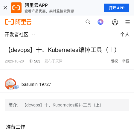
打开 APP
开发者社区
个人
【devops】十、Kubernetes编排工具（上）
2023-10-20
563
发布于天津
版权
举报
basumin-19727
简介：
【devops】十、Kubernetes编排工具（上）
准备工作