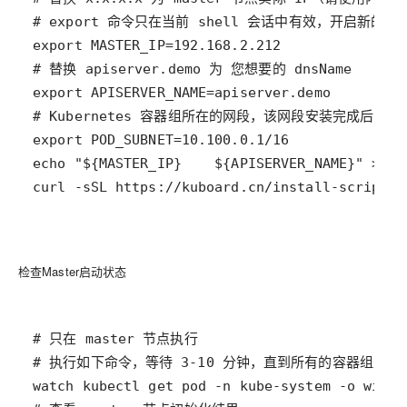
检查Master启动状态