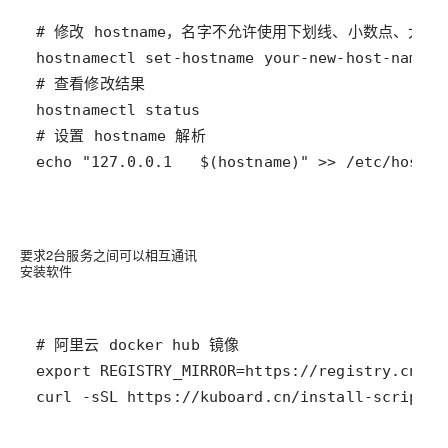
要求2台服务之间可以相互通讯
安装软件