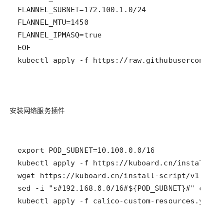
安装网络服务插件