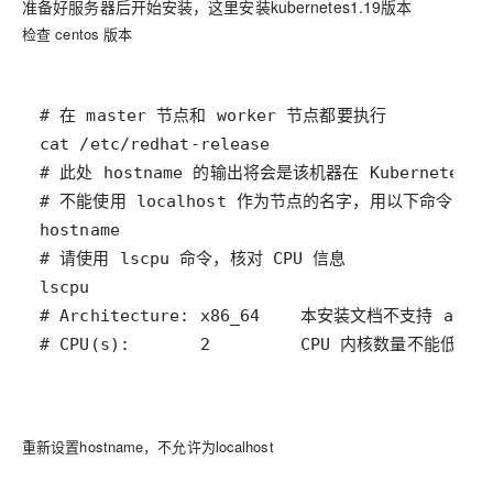
准备好服务器后开始安装，这里安装
kubernetes1.19
版本
检查 centos 版本
重新设置hostname，不允许为localhost