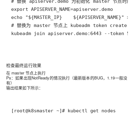
检查最终运行效果
在 master 节点上执行
Ps：如果出现NotReady的情况执行（最新版本的BUG，1.19一般没
有）
输出结果如下所示：