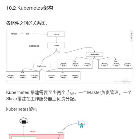
10.2 Kubernetes架构
各组件之间的关系图：
Kubernetes 搭建需要至少两个节点，一个Master负责管理，一个
Slave搭建在工作服务器上负责分配。
kubernetes架构