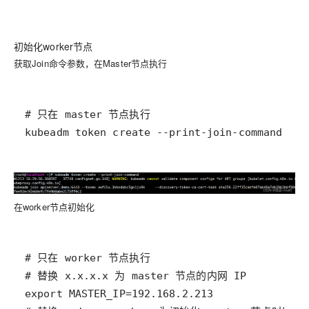
初始化worker节点
获取Join命令参数，在Master节点执行
在worker节点初始化