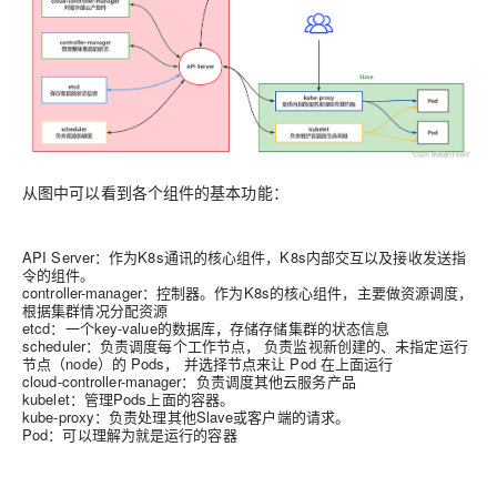
从图中可以看到各个组件的基本功能：
API Server：作为K8s通讯的核心组件，K8s内部交互以及接收发送指
令的组件。
controller-manager：控制器。作为K8s的核心组件，主要做资源调度，
根据集群情况分配资源
etcd：一个key-value的数据库，存储存储集群的状态信息
scheduler：负责调度每个工作节点， 负责监视新创建的、未指定运行
节点（node）的 Pods， 并选择节点来让 Pod 在上面运行
cloud-controller-manager：负责调度其他云服务产品
kubelet：管理Pods上面的容器。
kube-proxy：负责处理其他Slave或客户端的请求。
Pod：可以理解为就是运行的容器