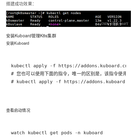
搭建成功效果：
安装Kuboard管理K8s集群
安装Kuboard
查看启动情况
watch kubectl get pods -n kuboard