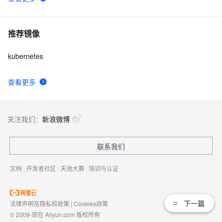
推荐镜像
kubernetes
查看更多
关注我们：
新浪微博
联系我们
文档
|
开发者社区
|
天池大赛
|
培训与认证
下一篇
法律声明及隐私权政策
|
Cookies政策
© 2009-现在 Aliyun.com 版权所有