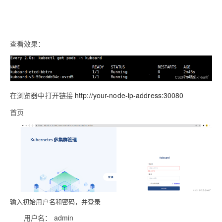
查看效果：
在浏览器中打开链接
http://your-node-ip-address:30080
首页
输入初始用户名和密码，并登录
用户名： admin