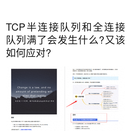
TCP半连接队列和全连接
队列满了会发生什么?又该
如何应对?