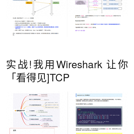
实战!我用Wireshark 让你
「看得见]TCP