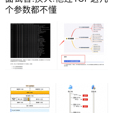
个参数都不懂