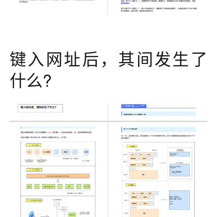
键入网址后，其间发生了
什么?