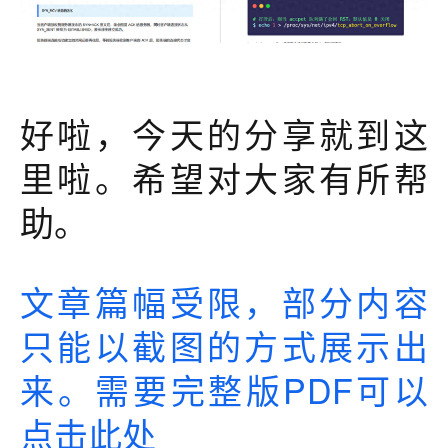
好啦，今天的分享就到这
里啦。希望对大家有所帮
助。
文章篇幅受限，部分内容
只能以截图的方式展示出
来。需要完整版PDF可以
点击此处