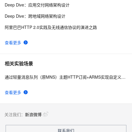
Deep Dive：应用交付网络架构设计
Deep Dive：跨地域网络架构设计
阿里巴巴HTTP 2.0实践及无线通信协议的演进之路
查看更多
相关实验场景
通过轻量消息队列（原MNS）主题HTTP订阅+ARMS实现自定义数据多渠道告警
查看更多
关注我们：
新浪微博
联系我们