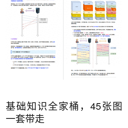
基础知识全家桶，45张图
一套带走