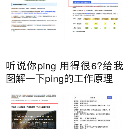
听说你ping 用得很6?给我
图解一下ping的工作原理